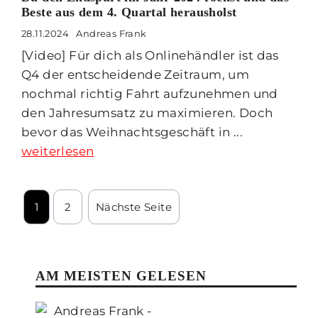
Beste aus dem 4. Quartal herausholst
28.11.2024
Andreas Frank
[Video] Für dich als Onlinehändler ist das
Q4 der entscheidende Zeitraum, um
nochmal richtig Fahrt aufzunehmen und
den Jahresumsatz zu maximieren. Doch
bevor das Weihnachtsgeschäft in ...
weiterlesen
1
2
Nächste Seite
AM MEISTEN GELESEN