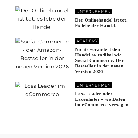
UNTERNEHMEN
Der Onlinehandel ist tot.
Es lebe der Handel.
ACADEMY
Nichts verändert den
Handel so radikal wie
Social Commerce: Der
Bestseller in der neuen
Version 2026
UNTERNEHMEN
Loss Leader oder
Ladenhüter – wo Daten
im eCommerce versagen