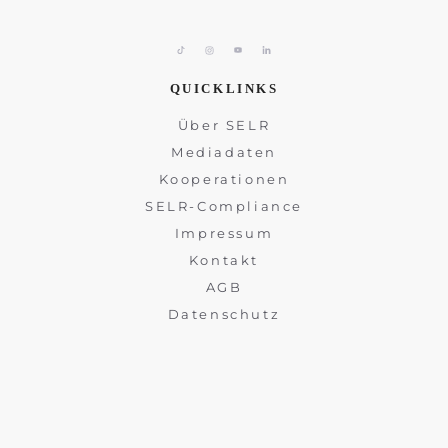
QUICKLINKS
Über SELR
Mediadaten
Kooperationen
SELR-Compliance
Impressum
Kontakt
AGB
Datenschutz