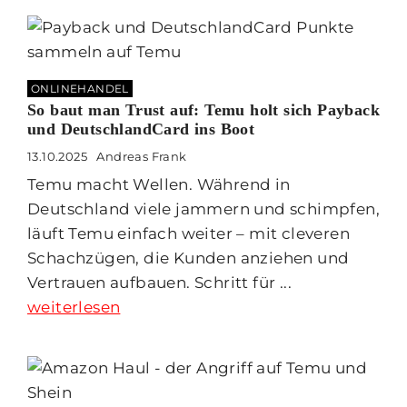
ONLINEHANDEL
So baut man Trust auf: Temu holt sich Payback
und DeutschlandCard ins Boot
13.10.2025
Andreas Frank
Temu macht Wellen. Während in
Deutschland viele jammern und schimpfen,
läuft Temu einfach weiter – mit cleveren
Schachzügen, die Kunden anziehen und
Vertrauen aufbauen. Schritt für ...
weiterlesen