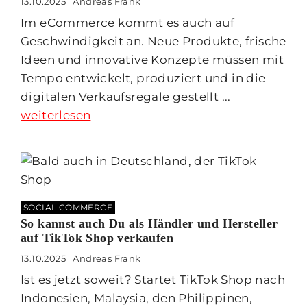
13.10.2025
Andreas Frank
Im eCommerce kommt es auch auf
Geschwindigkeit an. Neue Produkte, frische
Ideen und innovative Konzepte müssen mit
Tempo entwickelt, produziert und in die
digitalen Verkaufsregale gestellt ...
weiterlesen
SOCIAL COMMERCE
So kannst auch Du als Händler und Hersteller
auf TikTok Shop verkaufen
13.10.2025
Andreas Frank
Ist es jetzt soweit? Startet TikTok Shop nach
Indonesien, Malaysia, den Philippinen,