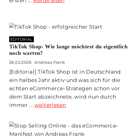
ersten ...
weiterlesen
EDITORIAL
TikTok Shop: Wie lange möchtest du eigentlich
noch warten?
26.02.2026
Andreas Frank
[Editorial] TikTok Shop ist in Deutschland
ein halbes Jahr aktiv und was sich für die
echten eCommerce-Strategen schon vor
dem Start abzeichnete, wird nun durch
immer ...
weiterlesen