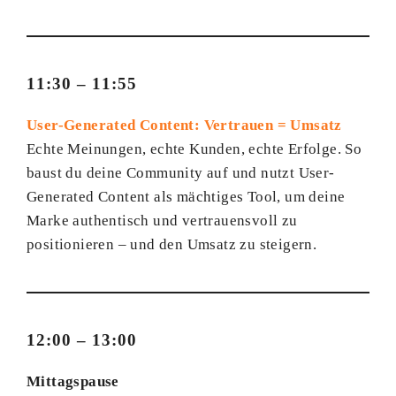
11:30 – 11:55
User-Generated Content: Vertrauen = Umsatz
Echte Meinungen, echte Kunden, echte Erfolge. So
baust du deine Community auf und nutzt User-
Generated Content als mächtiges Tool, um deine
Marke authentisch und vertrauensvoll zu
positionieren – und den Umsatz zu steigern.
12:00 – 13:00
Mittagspause