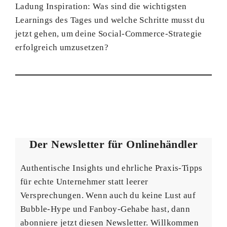
Ladung Inspiration: Was sind die wichtigsten
Learnings des Tages und welche Schritte musst du
jetzt gehen, um deine Social-Commerce-Strategie
erfolgreich umzusetzen?
Der Newsletter für Onlinehändler
Authentische Insights und ehrliche Praxis-Tipps
für echte Unternehmer statt leerer
Versprechungen. Wenn auch du keine Lust auf
Bubble-Hype und Fanboy-Gehabe hast, dann
abonniere jetzt diesen Newsletter. Willkommen