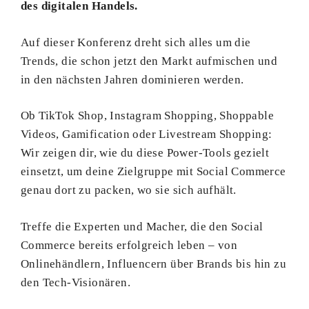
des digitalen Handels.
Auf dieser Konferenz dreht sich alles um die
Trends, die schon jetzt den Markt aufmischen und
in den nächsten Jahren dominieren werden.
Ob TikTok Shop, Instagram Shopping, Shoppable
Videos, Gamification oder Livestream Shopping:
Wir zeigen dir, wie du diese Power-Tools gezielt
einsetzt, um deine Zielgruppe mit Social Commerce
genau dort zu packen, wo sie sich aufhält.
Treffe die Experten und Macher, die den Social
Commerce bereits erfolgreich leben – von
Onlinehändlern, Influencern über Brands bis hin zu
den Tech-Visionären.