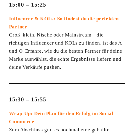
15:00 – 15:25
Influencer & KOLs: So findest du die perfekten
Partner
Groß, klein, Nische oder Mainstream – die
richtigen Influencer und KOLs zu finden, ist das A
und O. Erfahre, wie du die besten Partner für deine
Marke auswählst, die echte Ergebnisse liefern und
deine Verkäufe pushen.
15:30 – 15:55
Wrap-Up: Dein Plan für den Erfolg im Social
Commerce
Zum Abschluss gibt es nochmal eine geballte