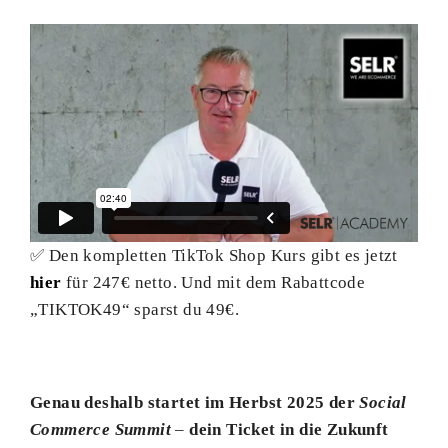
✅ Den kompletten TikTok Shop Kurs gibt es jetzt
hier
für 247€ netto. Und mit dem Rabattcode
„TIKTOK49“ sparst du 49€.
Genau deshalb startet im Herbst 2025 der
Social
Commerce Summit
–
dein Ticket in die Zukunft