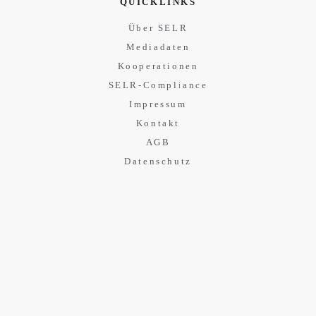
QUICKLINKS
Über SELR
Mediadaten
Kooperationen
SELR-Compliance
Impressum
Kontakt
AGB
Datenschutz