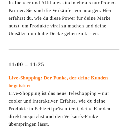
Influencer und Affiliates sind mehr als nur Promo-
Partner. Sie sind die Verkäufer von morgen. Hier
erfährst du, wie du diese Power für deine Marke
nutzt, um Produkte viral zu machen und deine
Umsätze durch die Decke gehen zu lassen.
11:00 – 11:25
Live-Shopping: Der Funke, der deine Kunden
begeistert
Live-Shopping ist das neue Teleshopping – nur
cooler und interaktiver. Erfahre, wie du deine
Produkte in Echtzeit präsentierst, deine Kunden
direkt ansprichst und den Verkaufs-Funke
überspringen lässt.