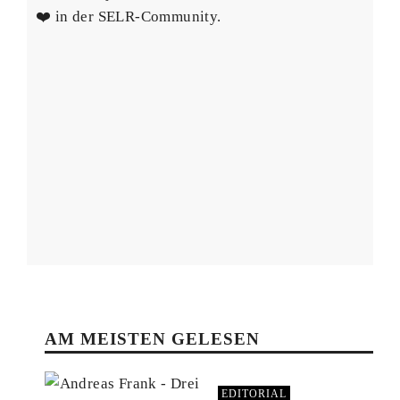
❤️ in der SELR-Community.
AM MEISTEN GELESEN
EDITORIAL