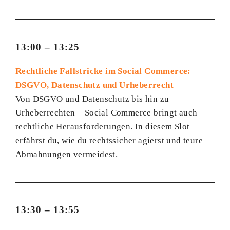
13:00 – 13:25
Rechtliche Fallstricke im Social Commerce:
DSGVO, Datenschutz und Urheberrecht
Von DSGVO und Datenschutz bis hin zu
Urheberrechten – Social Commerce bringt auch
rechtliche Herausforderungen. In diesem Slot
erfährst du, wie du rechtssicher agierst und teure
Abmahnungen vermeidest.
13:30 – 13:55