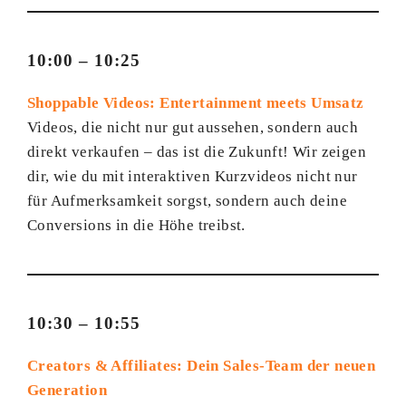
10:00 – 10:25
Shoppable Videos: Entertainment meets Umsatz
Videos, die nicht nur gut aussehen, sondern auch
direkt verkaufen – das ist die Zukunft! Wir zeigen
dir, wie du mit interaktiven Kurzvideos nicht nur
für Aufmerksamkeit sorgst, sondern auch deine
Conversions in die Höhe treibst.
10:30 – 10:55
Creators & Affiliates: Dein Sales-Team der neuen
Generation