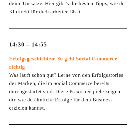
deine Umsätze. Hier gibt’s die besten Tipps, wie du
KI direkt für dich arbeiten lässt.
14:30 – 14:55
Erfolgsgeschichten: So geht Social Commerce
richtig
Was läuft schon gut? Lerne von den Erfolgsstories
der Marken, die im Social Commerce bereits
durchgestartet sind. Diese Praxisbeispiele zeigen
dir, wie du ähnliche Erfolge für dein Business
erzielen kannst.