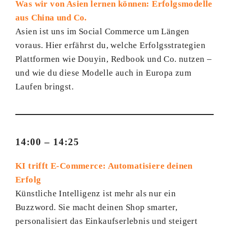
Was wir von Asien lernen können: Erfolgsmodelle
aus China und Co.
Asien ist uns im Social Commerce um Längen
voraus. Hier erfährst du, welche Erfolgsstrategien
Plattformen wie Douyin, Redbook und Co. nutzen –
und wie du diese Modelle auch in Europa zum
Laufen bringst.
14:00 – 14:25
KI trifft E-Commerce: Automatisiere deinen
Erfolg
Künstliche Intelligenz ist mehr als nur ein
Buzzword. Sie macht deinen Shop smarter,
personalisiert das Einkaufserlebnis und steigert