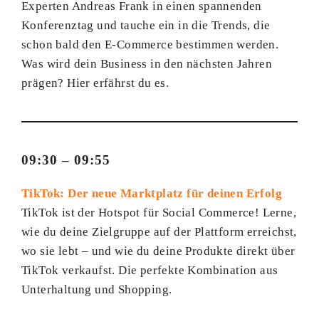
Experten Andreas Frank in einen spannenden
Konferenztag und tauche ein in die Trends, die
schon bald den E-Commerce bestimmen werden.
Was wird dein Business in den nächsten Jahren
prägen? Hier erfährst du es.
09:30 – 09:55
TikTok: Der neue Marktplatz für deinen Erfolg
TikTok ist der Hotspot für Social Commerce! Lerne,
wie du deine Zielgruppe auf der Plattform erreichst,
wo sie lebt – und wie du deine Produkte direkt über
TikTok verkaufst. Die perfekte Kombination aus
Unterhaltung und Shopping.