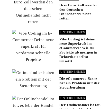
Drei Euro Zoll werden
den deutschen
Onlinehandel nicht
retten
UNTERNEHMEN
Vibe Coding ist deine
neue Superkraft im
eCommerce: Wie du
Projekte ab morgen in
Rekordzeit selbst
umsetzt
UNTERNEHMEN
Die eCommerce-Szene
hat ein Problem mit der
Steuerberatung
UNTERNEHMEN
Der Onlinehandel ist tot.