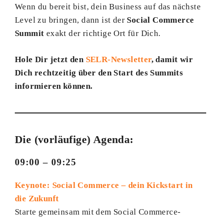
Wenn du bereit bist, dein Business auf das nächste
Level zu bringen, dann ist der
Social Commerce
Summit
exakt der richtige Ort für Dich.
Hole Dir jetzt den
SELR-Newsletter
, damit wir
Dich rechtzeitig über den Start des Summits
informieren können.
Die (vorläufige) Agenda:
09:00 – 09:25
Keynote: Social Commerce – dein Kickstart in
die Zukunft
Starte gemeinsam mit dem Social Commerce-