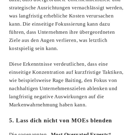
strategische Ausrichtungen vernachlässigt werden,
was langfristig erhebliche Kosten verursachen
kann. Die einseitige Fokussierung kann dazu
führen, dass Unternehmen ihre übergeordneten
Ziele aus den Augen verlieren, was letztlich
kostspielig sein kann.
Diese Erkenntnisse verdeutlichen, dass eine
einseitige Konzentration auf kurzfristige Taktiken,
wie beispielsweise Rage Baiting, den Fokus von
nachhaltigen Unternehmenszielen ablenken und
langfristig negative Auswirkungen auf die
Markenwahrnehmung haben kann.
5. Lass dich nicht von MOEs blenden
Die sogenannten
„Most Overrated Experts“