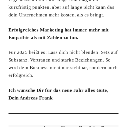
kurzfristig punkten, aber auf lange Sicht kann das
dein Unternehmen mehr kosten, als es bringt.
Erfolgreiches Marketing hat immer mehr mit
Empathie als mit Zahlen zu tun.
Für 2025 heißt es: Lass dich nicht blenden. Setz auf
Substanz, Vertrauen und starke Beziehungen. So
wird dein Business nicht nur sichtbar, sondern auch
erfolgreich.
Ich wünsche Dir für das neue Jahr alles Gute,
Dein Andreas Frank