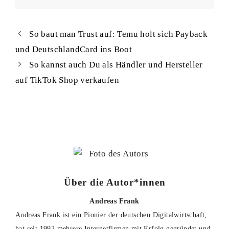
So baut man Trust auf: Temu holt sich Payback
und DeutschlandCard ins Boot
So kannst auch Du als Händler und Hersteller
auf TikTok Shop verkaufen
Über die Autor*innen
Andreas Frank
Andreas Frank ist ein Pionier der deutschen Digitalwirtschaft,
hat seit 1992 mehrere Internetfirmen mit Erfolg gegründet und