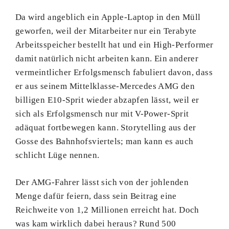
Da wird angeblich ein Apple-Laptop in den Müll
geworfen, weil der Mitarbeiter nur ein Terabyte
Arbeitsspeicher bestellt hat und ein High-Performer
damit natürlich nicht arbeiten kann. Ein anderer
vermeintlicher Erfolgsmensch fabuliert davon, dass
er aus seinem Mittelklasse-Mercedes AMG den
billigen E10-Sprit wieder abzapfen lässt, weil er
sich als Erfolgsmensch nur mit V-Power-Sprit
adäquat fortbewegen kann. Storytelling aus der
Gosse des Bahnhofsviertels; man kann es auch
schlicht Lüge nennen.
Der AMG-Fahrer lässt sich von der johlenden
Menge dafür feiern, dass sein Beitrag eine
Reichweite von 1,2 Millionen erreicht hat. Doch
was kam wirklich dabei heraus? Rund 500