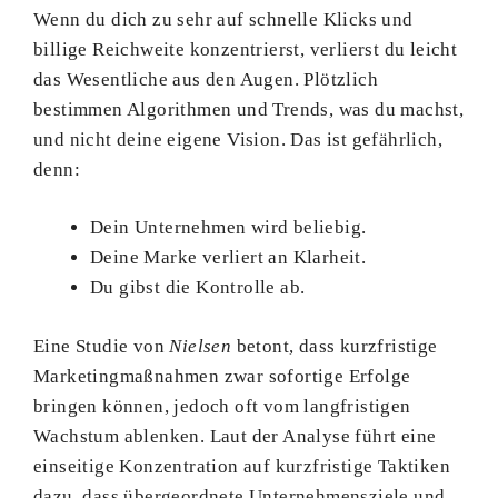
Wenn du dich zu sehr auf schnelle Klicks und
billige Reichweite konzentrierst, verlierst du leicht
das Wesentliche aus den Augen. Plötzlich
bestimmen Algorithmen und Trends, was du machst,
und nicht deine eigene Vision. Das ist gefährlich,
denn:
Dein Unternehmen wird beliebig.
Deine Marke verliert an Klarheit.
Du gibst die Kontrolle ab.
Eine Studie von
Nielsen
betont, dass kurzfristige
Marketingmaßnahmen zwar sofortige Erfolge
bringen können, jedoch oft vom langfristigen
Wachstum ablenken. Laut der Analyse führt eine
einseitige Konzentration auf kurzfristige Taktiken
dazu, dass übergeordnete Unternehmensziele und