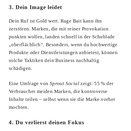
3. Dein Image leidet
Dein Ruf ist Gold wert. Rage Bait kann ihn
zerstören. Marken, die mit reiner Provokation
punkten wollen, landen schnell in der Schublade
„oberflächlich“. Besonders, wenn du hochwertige
Produkte oder Dienstleistungen anbietest, können
solche Taktiken dein Business nachhaltig
schädigen.
Eine Umfrage von
Sprout Social
zeigt: 55 % der
Verbraucher meiden Marken, die kontroverse
Inhalte teilen – selbst wenn sie die Marke vorher
mochten.
4. Du verlierst deinen Fokus