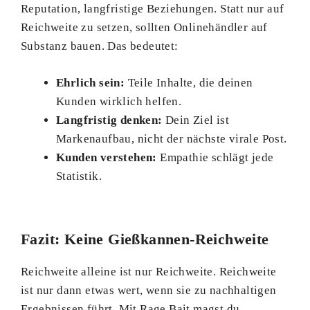
Reputation, langfristige Beziehungen. Statt nur auf
Reichweite zu setzen, sollten Onlinehändler auf
Substanz bauen. Das bedeutet:
Ehrlich sein:
Teile Inhalte, die deinen
Kunden wirklich helfen.
Langfristig denken:
Dein Ziel ist
Markenaufbau, nicht der nächste virale Post.
Kunden verstehen:
Empathie schlägt jede
Statistik.
Fazit: Keine Gießkannen-Reichweite
Reichweite alleine ist nur Reichweite. Reichweite
ist nur dann etwas wert, wenn sie zu nachhaltigen
Ergebnissen führt. Mit Rage Bait magst du