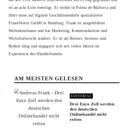
ist an acht Exits beteiligt. Er wohnt in Palma de Mallorca und
führt seine auf digitale Geschäftsmodelle spezialisierte
FrankVestor GmbH in Hamburg. Frank ist ausgebildeter
Werbekaufmann und hat Marketing, Kommunikation und
Wirtschaftsrecht studiert. Er ist als Berater, Investor und
Redner tätig und engagiert sich seit vielen Jahren im
Expertenrat des Händlerbundes.
AM MEISTEN GELESEN
EDITORIAL
Drei Euro Zoll werden
den deutschen
Onlinehandel nicht
retten