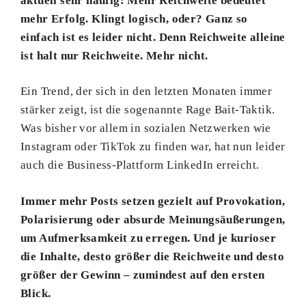
aktuell sehr häufig: Mehr Reichweite bedeutet
mehr Erfolg. Klingt logisch, oder? Ganz so
einfach ist es leider nicht. Denn Reichweite alleine
ist halt nur Reichweite. Mehr nicht.
Ein Trend, der sich in den letzten Monaten immer
stärker zeigt, ist die sogenannte Rage Bait-Taktik.
Was bisher vor allem in sozialen Netzwerken wie
Instagram oder TikTok zu finden war, hat nun leider
auch die Business-Plattform LinkedIn erreicht.
Immer mehr Posts setzen gezielt auf Provokation,
Polarisierung oder absurde Meinungsäußerungen,
um Aufmerksamkeit zu erregen. Und je kurioser
die Inhalte, desto größer die Reichweite und desto
größer der Gewinn – zumindest auf den ersten
Blick.