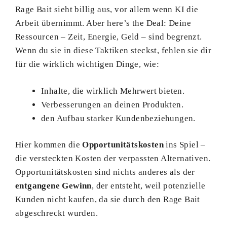
Rage Bait sieht billig aus, vor allem wenn KI die
Arbeit übernimmt. Aber here’s the Deal: Deine
Ressourcen – Zeit, Energie, Geld – sind begrenzt.
Wenn du sie in diese Taktiken steckst, fehlen sie dir
für die wirklich wichtigen Dinge, wie:
Inhalte, die wirklich Mehrwert bieten.
Verbesserungen an deinen Produkten.
den Aufbau starker Kundenbeziehungen.
Hier kommen die
Opportunitätskosten
ins Spiel –
die versteckten Kosten der verpassten Alternativen.
Opportunitätskosten sind nichts anderes als der
entgangene Gewinn
, der entsteht, weil potenzielle
Kunden nicht kaufen, da sie durch den Rage Bait
abgeschreckt wurden.