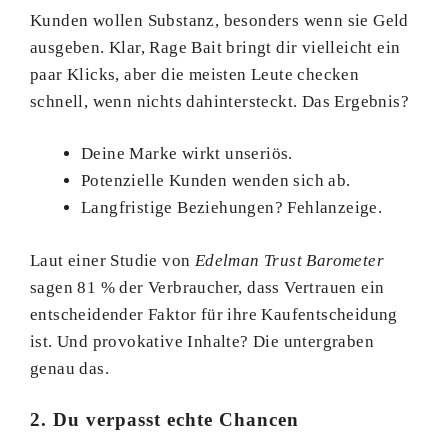
Kunden wollen Substanz, besonders wenn sie Geld
ausgeben. Klar, Rage Bait bringt dir vielleicht ein
paar Klicks, aber die meisten Leute checken
schnell, wenn nichts dahintersteckt. Das Ergebnis?
Deine Marke wirkt unseriös.
Potenzielle Kunden wenden sich ab.
Langfristige Beziehungen? Fehlanzeige.
Laut einer Studie von
Edelman Trust Barometer
sagen 81 % der Verbraucher, dass Vertrauen ein
entscheidender Faktor für ihre Kaufentscheidung
ist. Und provokative Inhalte? Die untergraben
genau das.
2. Du verpasst echte Chancen