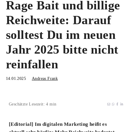
Rage Bait und billige
Reichweite: Darauf
solltest Du im neuen
Jahr 2025 bitte nicht
reinfallen
14.01.2025
Andreas Frank
Geschätzte Lesezeit: 4 min
[Editorial]
Im digitalen Marketing heißt es