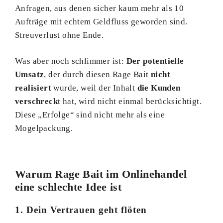
Anfragen, aus denen sicher kaum mehr als 10
Aufträge mit echtem Geldfluss geworden sind.
Streuverlust ohne Ende.
Was aber noch schlimmer ist:
Der potentielle
Umsatz
, der durch diesen Rage Bait
nicht
realisiert
wurde, weil der Inhalt
die Kunden
verschreck
t hat, wird nicht einmal berücksichtigt.
Diese „Erfolge“ sind nicht mehr als eine
Mogelpackung.
Warum Rage Bait im Onlinehandel
eine schlechte Idee ist
1. Dein Vertrauen geht flöten