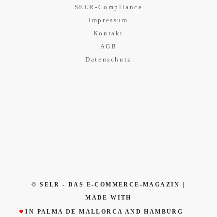
SELR-Compliance
Impressum
Kontakt
AGB
Datenschutz
© SELR - DAS E-COMMERCE-MAGAZIN |
MADE WITH
IN PALMA DE MALLORCA AND HAMBURG