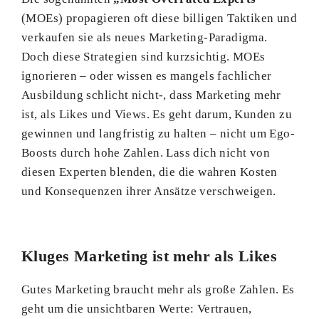
(MOEs) propagieren oft diese billigen Taktiken und
verkaufen sie als neues Marketing-Paradigma.
Doch diese Strategien sind kurzsichtig. MOEs
ignorieren – oder wissen es mangels fachlicher
Ausbildung schlicht nicht-, dass Marketing mehr
ist, als Likes und Views. Es geht darum, Kunden zu
gewinnen und langfristig zu halten – nicht um Ego-
Boosts durch hohe Zahlen. Lass dich nicht von
diesen Experten blenden, die die wahren Kosten
und Konsequenzen ihrer Ansätze verschweigen.
Kluges Marketing ist mehr als Likes
Gutes Marketing braucht mehr als große Zahlen. Es
geht um die unsichtbaren Werte: Vertrauen,