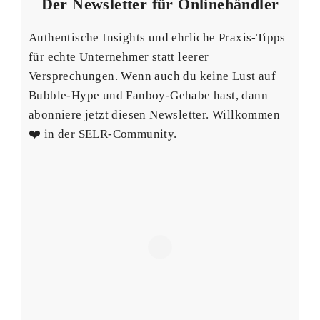
Der Newsletter für Onlinehändler
Authentische Insights und ehrliche Praxis-Tipps
für echte Unternehmer statt leerer
Versprechungen. Wenn auch du keine Lust auf
Bubble-Hype und Fanboy-Gehabe hast, dann
abonniere jetzt diesen Newsletter. Willkommen
❤️ in der SELR-Community.