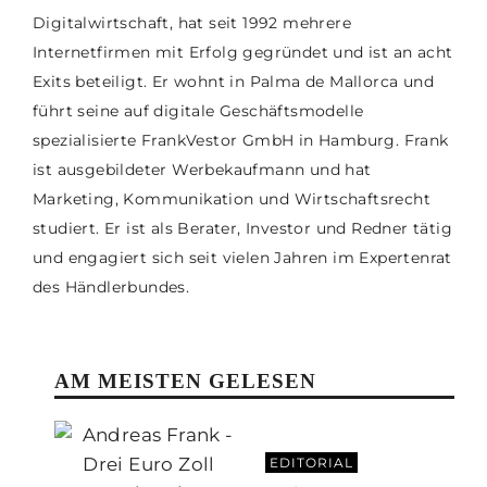
Digitalwirtschaft, hat seit 1992 mehrere
Internetfirmen mit Erfolg gegründet und ist an acht
Exits beteiligt. Er wohnt in Palma de Mallorca und
führt seine auf digitale Geschäftsmodelle
spezialisierte FrankVestor GmbH in Hamburg. Frank
ist ausgebildeter Werbekaufmann und hat
Marketing, Kommunikation und Wirtschaftsrecht
studiert. Er ist als Berater, Investor und Redner tätig
und engagiert sich seit vielen Jahren im Expertenrat
des Händlerbundes.
AM MEISTEN GELESEN
EDITORIAL