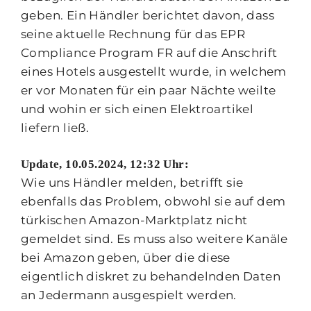
geben. Ein Händler berichtet davon, dass
seine aktuelle Rechnung für das EPR
Compliance Program FR auf die Anschrift
eines Hotels ausgestellt wurde, in welchem
er vor Monaten für ein paar Nächte weilte
und wohin er sich einen Elektroartikel
liefern ließ.
Update, 10.05.2024, 12:32 Uhr:
Wie uns Händler melden, betrifft sie
ebenfalls das Problem, obwohl sie auf dem
türkischen Amazon-Marktplatz nicht
gemeldet sind. Es muss also weitere Kanäle
bei Amazon geben, über die diese
eigentlich diskret zu behandelnden Daten
an Jedermann ausgespielt werden.