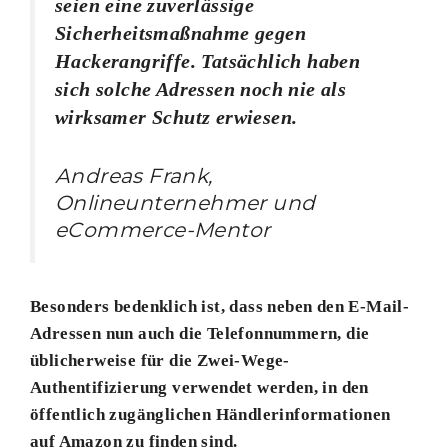
seien eine zuverlässige
Sicherheitsmaßnahme gegen
Hackerangriffe. Tatsächlich haben
sich solche Adressen noch nie als
wirksamer Schutz erwiesen.
Andreas Frank,
Onlineunternehmer und
eCommerce-Mentor
Besonders bedenklich ist, dass neben den E-Mail-
Adressen nun auch die Telefonnummern, die
üblicherweise für die Zwei-Wege-
Authentifizierung verwendet werden, in den
öffentlich zugänglichen Händlerinformationen
auf Amazon zu finden sind.