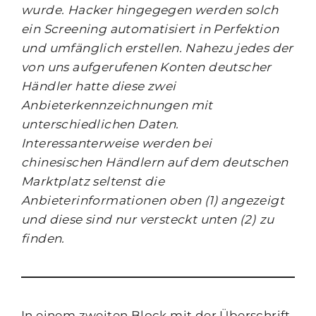
wurde. Hacker hingegegen werden solch
ein Screening automatisiert in Perfektion
und umfänglich erstellen. Nahezu jedes der
von uns aufgerufenen Konten deutscher
Händler hatte diese zwei
Anbieterkennzeichnungen mit
unterschiedlichen Daten.
Interessanterweise werden bei
chinesischen Händlern auf dem deutschen
Marktplatz seltenst die
Anbieterinformationen oben (1) angezeigt
und diese sind nur versteckt unten (2) zu
finden.
In einem zweiten Block mit der Überschrift