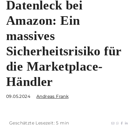
Datenleck bei
Amazon: Ein
massives
Sicherheitsrisiko für
die Marketplace-
Händler
09.05.2024
Andreas Frank
Geschätzte Lesezeit: 5 min