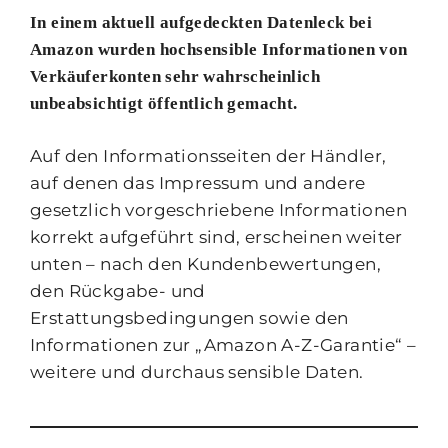
In einem aktuell aufgedeckten Datenleck bei
Amazon wurden hochsensible Informationen von
Verkäuferkonten sehr wahrscheinlich
unbeabsichtigt öffentlich gemacht.
Auf den Informationsseiten der Händler,
auf denen das Impressum und andere
gesetzlich vorgeschriebene Informationen
korrekt aufgeführt sind, erscheinen weiter
unten – nach den Kundenbewertungen,
den Rückgabe- und
Erstattungsbedingungen sowie den
Informationen zur „Amazon A-Z-Garantie“ –
weitere und durchaus sensible Daten.