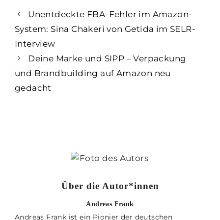
Unentdeckte FBA-Fehler im Amazon-
System: Sina Chakeri von Getida im SELR-
Interview
Deine Marke und SIPP – Verpackung
und Brandbuilding auf Amazon neu
gedacht
Über die Autor*innen
Andreas Frank
Andreas Frank ist ein Pionier der deutschen