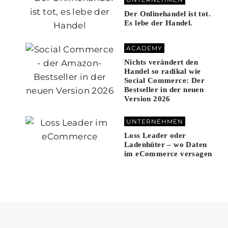
Der Onlinehandel ist tot.
Es lebe der Handel.
ACADEMY
Nichts verändert den
Handel so radikal wie
Social Commerce: Der
Bestseller in der neuen
Version 2026
UNTERNEHMEN
Loss Leader oder
Ladenhüter – wo Daten
im eCommerce versagen