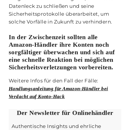
Datenleck zu schließen und seine
Sicherheitsprotokolle überarbeitet, um
solche Vorfälle in Zukunft zu verhindern.
In der Zwischenzeit sollten alle
Amazon-Händler ihre Konten noch
sorgfältiger überwachen und sich auf
eine schnelle Reaktion bei möglichen
Sicherheitsverletzungen vorbereiten.
Weitere Infos für den Fall der Fälle:
Handlungsanleitung für Amazon-Händler bei
Verdacht auf Konto-Hack
Der Newsletter für Onlinehändler
Authentische Insights und ehrliche