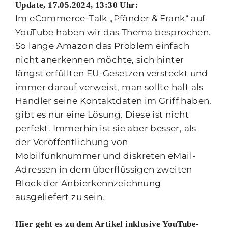
Update, 17.05.2024, 13:30 Uhr:
Im eCommerce-Talk „Pfänder & Frank“ auf
YouTube haben wir das Thema besprochen.
So lange Amazon das Problem einfach
nicht anerkennen möchte, sich hinter
längst erfüllten EU-Gesetzen versteckt und
immer darauf verweist, man sollte halt als
Händler seine Kontaktdaten im Griff haben,
gibt es nur eine Lösung. Diese ist nicht
perfekt. Immerhin ist sie aber besser, als
der Veröffentlichung von
Mobilfunknummer und diskreten eMail-
Adressen in dem überflüssigen zweiten
Block der Anbierkennzeichnung
ausgeliefert zu sein.
Hier geht es zu dem Artikel inklusive YouTube-