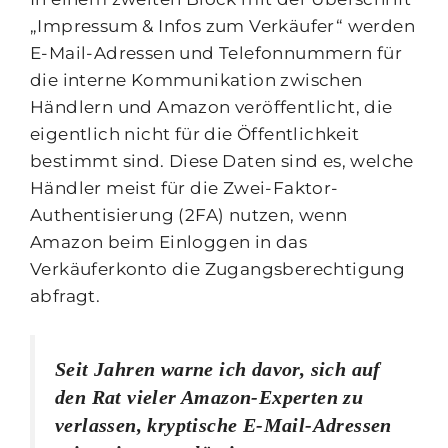
„Impressum & Infos zum Verkäufer“ werden
E-Mail-Adressen und Telefonnummern für
die interne Kommunikation zwischen
Händlern und Amazon veröffentlicht, die
eigentlich nicht für die Öffentlichkeit
bestimmt sind. Diese Daten sind es, welche
Händler meist für die Zwei-Faktor-
Authentisierung (2FA) nutzen, wenn
Amazon beim Einloggen in das
Verkäuferkonto die Zugangsberechtigung
abfragt.
Seit Jahren warne ich davor, sich auf
den Rat vieler Amazon-Experten zu
verlassen, kryptische E-Mail-Adressen