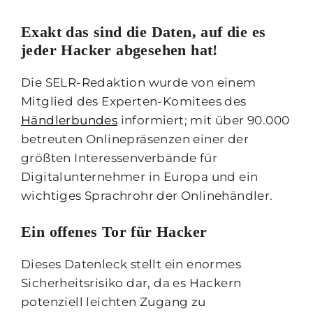
Exakt das sind die Daten, auf die es
jeder Hacker abgesehen hat!
Die SELR-Redaktion wurde von einem
Mitglied des Experten-Komitees des
Händlerbundes
informiert; mit über 90.000
betreuten Onlinepräsenzen einer der
größten Interessenverbände für
Digitalunternehmer in Europa und ein
wichtiges Sprachrohr der Onlinehändler.
Ein offenes Tor für Hacker
Dieses Datenleck stellt ein enormes
Sicherheitsrisiko dar, da es Hackern
potenziell leichten Zugang zu