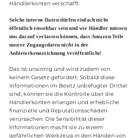
Händlerkonten verschafft.
Solche interne Daten dürfen einfach nicht
öffentlich einsehbar sein und wir Händler müssen
uns darauf verlassen können, dass Amazon Teile
unsere Zugangsdaten nicht in der
Anbieterkennzeichnung veröffentlicht!
Das ist unsinnig und wird zudem von
keinem Gesetz gefordert. Sobald diese
Informationen im Besitz unbefugter Dritter
sind, können sie die Kontrolle über die
Händlerkonten erlangen und erhebliche
finanzielle und Reputationsschäden
verursachen. Die Sensibilität dieser
Informationen macht sie zu einem
gefährlichen Werkzeug in den Händen von