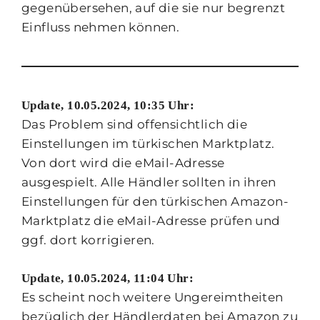
gegenübersehen, auf die sie nur begrenzt
Einfluss nehmen können.
Update, 10.05.2024, 10:35 Uhr:
Das Problem sind offensichtlich die
Einstellungen im türkischen Marktplatz.
Von dort wird die eMail-Adresse
ausgespielt. Alle Händler sollten in ihren
Einstellungen für den türkischen Amazon-
Marktplatz die eMail-Adresse prüfen und
ggf. dort korrigieren.
Update, 10.05.2024, 11:04 Uhr:
Es scheint noch weitere Ungereimtheiten
bezüglich der Händlerdaten bei Amazon zu