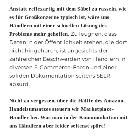
Anstatt reflexartig mit dem Säbel zu rasseln, wie
es für Großkonzerne typisch ist, wäre uns
Händlern mit einer schnellen Lösung des
Zu leugnen, dass
Problems mehr geholfen.
Daten in der Öffentlichkeit stehen, die dort
nicht hingehören, ist angesichts der
zahlreichen Beschwerden von Händlern in
diversen E-Commerce-Foren und einer
soliden Dokumentation seitens SELR
absurd.
Nicht zu vergessen, über die Hälfte des Amazon-
Handelsumsatzes steuern wir Marketplace-
Händler bei. Was man in der Kommunikation mit
uns Händlern aber leider seltenst spürt!