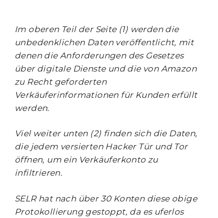
Im oberen Teil der Seite (1) werden die
unbedenklichen Daten veröffentlicht, mit
denen die Anforderungen des Gesetzes
über digitale Dienste und die von Amazon
zu Recht geforderten
Verkäuferinformationen für Kunden erfüllt
werden.
Viel weiter unten (2) finden sich die Daten,
die jedem versierten Hacker Tür und Tor
öffnen, um ein Verkäuferkonto zu
infiltrieren.
SELR hat nach über 30 Konten diese obige
Protokollierung gestoppt, da es uferlos