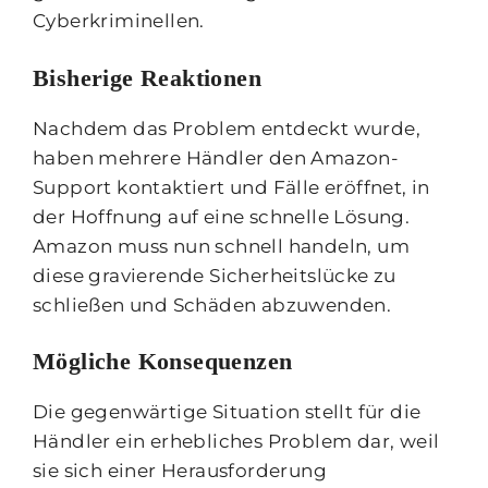
Cyberkriminellen.
Bisherige Reaktionen
Nachdem das Problem entdeckt wurde,
haben mehrere Händler den Amazon-
Support kontaktiert und Fälle eröffnet, in
der Hoffnung auf eine schnelle Lösung.
Amazon muss nun schnell handeln, um
diese gravierende Sicherheitslücke zu
schließen und Schäden abzuwenden.
Mögliche Konsequenzen
Die gegenwärtige Situation stellt für die
Händler ein erhebliches Problem dar, weil
sie sich einer Herausforderung