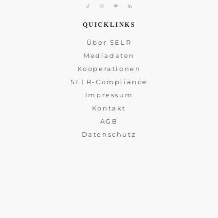
QUICKLINKS
Über SELR
Mediadaten
Kooperationen
SELR-Compliance
Impressum
Kontakt
AGB
Datenschutz