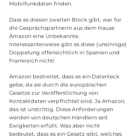
Mobilfunkdaten finden.
Dass es diesen zweiten Block gibt, war für
die Gesprächspartnerin aus dem Hause
Amazon eine Unbekannte.
Interessanterweise gibt es diese (unsinnige)
Doppelung offensichtlich in Spanien und
Frankreich nicht!
Amazon bestreitet, dass es ein Datenleck
gebe, da sie durch die europäischen
Gesetze zur Veröffentlichung von
Kontaktdaten verpflichtet sind. Ja Amazon,
das ist unstrittig. Diese Anforderungen
werden von deutschen Händlern seit
Ewigkeiten erfüllt. Was aber nicht
bedeutet, dass es ein Gesetz gibt, welches