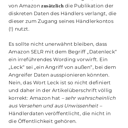
von Amazon
die Publikation der
zusätzlich
diskreten Daten des Händlers verlangt, die
dieser zum Zugang seines Händlerkontos
(!) nutzt.
Es sollte nicht unerwähnt bleiben, dass
Amazon SELR mit dem Begriff „Datenleck“
ein irreführendes Wording vorwirft. Ein
„Leck“ sei „ein Angriff von außen“, bei dem
Angreifer Daten ausspionieren könnten.
Nein, das Wort Leck ist so nicht definiert
und daher in der Artikelüberschrift völlig
korrekt: Amazon hat
– sehr wahrscheinlich
aus Versehen und aus Unwissenheit –
Händlerdaten veröffentlicht, die nicht in
die Öffentlichkeit gehören.