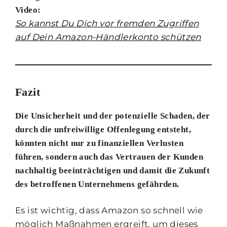
Video:
So kannst Du Dich vor fremden Zugriffen
auf Dein Amazon-Händlerkonto schützen
Fazit
Die Unsicherheit und der potenzielle Schaden, der
durch die unfreiwillige Offenlegung entsteht,
könnten nicht nur zu finanziellen Verlusten
führen, sondern auch das Vertrauen der Kunden
nachhaltig beeinträchtigen und damit die Zukunft
des betroffenen Unternehmens gefährden.
Es ist wichtig, dass Amazon so schnell wie
möglich Maßnahmen ergreift, um dieses