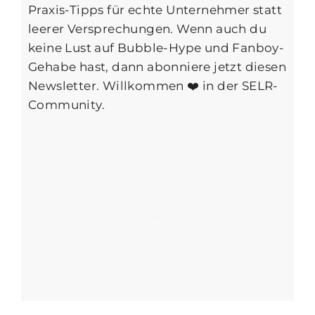
Praxis-Tipps für echte Unternehmer statt
leerer Versprechungen. Wenn auch du
keine Lust auf Bubble-Hype und Fanboy-
Gehabe hast, dann abonniere jetzt diesen
Newsletter. Willkommen ❤️ in der SELR-
Community.