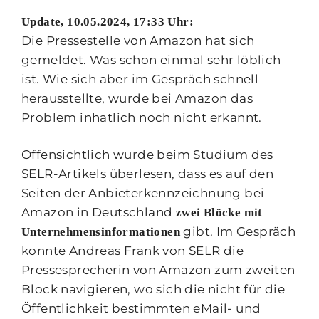
Update, 10.05.2024, 17:33 Uhr:
Die Pressestelle von Amazon hat sich
gemeldet. Was schon einmal sehr löblich
ist. Wie sich aber im Gespräch schnell
herausstellte, wurde bei Amazon das
Problem inhatlich noch nicht erkannt.
Offensichtlich wurde beim Studium des
SELR-Artikels überlesen, dass es auf den
Seiten der Anbieterkennzeichnung bei
Amazon in Deutschland
zwei Blöcke mit
gibt. Im Gespräch
Unternehmensinformationen
konnte Andreas Frank von SELR die
Pressesprecherin von Amazon zum zweiten
Block navigieren, wo sich die nicht für die
Öffentlichkeit bestimmten eMail- und