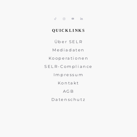
QUICKLINKS
Über SELR
Mediadaten
Kooperationen
SELR-Compliance
Impressum
Kontakt
AGB
Datenschutz