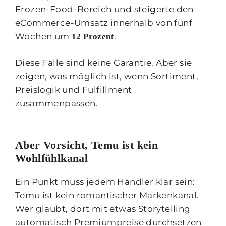
Frozen-Food-Bereich und steigerte den
eCommerce-Umsatz innerhalb von fünf
Wochen um
.
12 Prozent
Diese Fälle sind keine Garantie. Aber sie
zeigen, was möglich ist, wenn Sortiment,
Preislogik und Fulfillment
zusammenpassen.
Aber Vorsicht, Temu ist kein
Wohlfühlkanal
Ein Punkt muss jedem Händler klar sein:
Temu ist kein romantischer Markenkanal.
Wer glaubt, dort mit etwas Storytelling
automatisch Premiumpreise durchsetzen