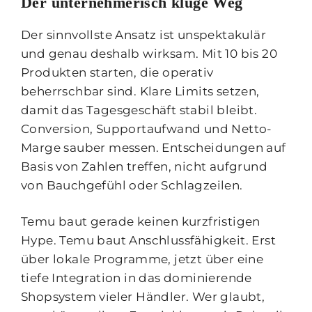
Der unternehmerisch kluge Weg
Der sinnvollste Ansatz ist unspektakulär
und genau deshalb wirksam. Mit 10 bis 20
Produkten starten, die operativ
beherrschbar sind. Klare Limits setzen,
damit das Tagesgeschäft stabil bleibt.
Conversion, Supportaufwand und Netto-
Marge sauber messen. Entscheidungen auf
Basis von Zahlen treffen, nicht aufgrund
von Bauchgefühl oder Schlagzeilen.
Temu baut gerade keinen kurzfristigen
Hype. Temu baut Anschlussfähigkeit. Erst
über lokale Programme, jetzt über eine
tiefe Integration in das dominierende
Shopsystem vieler Händler. Wer glaubt,