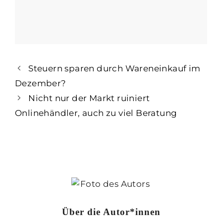
Steuern sparen durch Wareneinkauf im
Dezember?
Nicht nur der Markt ruiniert
Onlinehändler, auch zu viel Beratung
Über die Autor*innen