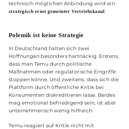
technisch möglichen Anbindung wird ein
.
strategisch ernst gemeinter Vertriebskanal
Polemik ist keine Strategie
In Deutschland halten sich zwei
Hoffnungen besonders hartnäckig. Erstens,
dass man Temu durch politische
Maßnahmen oder regulatorische Eingriffe
stoppen könne. Und zweitens, dass sich die
Plattform durch öffentliche Kritik bei
Konsumenten diskreditieren lasse. Beides
mag emotional befriedigend sein, ist aber
unternehmerisch wenig hilfreich.
Temu reagiert auf Kritik nicht mit