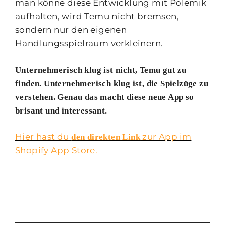
man könne diese Entwicklung mit Polemik
aufhalten, wird Temu nicht bremsen,
sondern nur den eigenen
Handlungsspielraum verkleinern.
Unternehmerisch klug ist nicht, Temu gut zu
finden. Unternehmerisch klug ist, die Spielzüge zu
verstehen. Genau das macht diese neue App so
brisant und interessant.
Hier hast du
zur App im
den direkten Link
Shopify App Store.