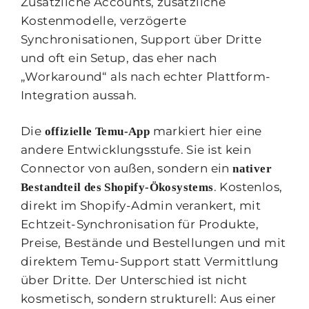
Zusätzliche Accounts, zusätzliche
Kostenmodelle, verzögerte
Synchronisationen, Support über Dritte
und oft ein Setup, das eher nach
„Workaround“ als nach echter Plattform-
Integration aussah.
Die
markiert hier eine
offizielle Temu-App
andere Entwicklungsstufe. Sie ist kein
Connector von außen, sondern ein
nativer
. Kostenlos,
Bestandteil des Shopify-Ökosystems
direkt im Shopify-Admin verankert, mit
Echtzeit-Synchronisation für Produkte,
Preise, Bestände und Bestellungen und mit
direktem Temu-Support statt Vermittlung
über Dritte. Der Unterschied ist nicht
kosmetisch, sondern strukturell: Aus einer