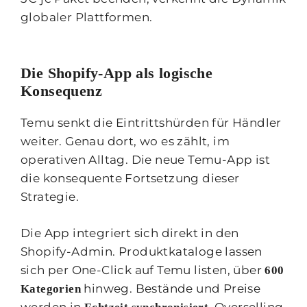
globaler Plattformen.
Die Shopify-App als logische
Konsequenz
Temu senkt die Eintrittshürden für Händler
weiter. Genau dort, wo es zählt, im
operativen Alltag. Die neue Temu-App ist
die konsequente Fortsetzung dieser
Strategie.
Die App integriert sich direkt in den
Shopify-Admin. Produktkataloge lassen
sich per One-Click auf Temu listen, über
600
hinweg. Bestände und Preise
Kategorien
werden in
, Overselling