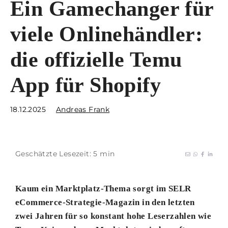
Ein Gamechanger für
viele Onlinehändler:
die offizielle Temu
App für Shopify
18.12.2025
Andreas Frank
Geschätzte Lesezeit: 5 min
Kaum ein Marktplatz-Thema sorgt im SELR
eCommerce-Strategie-Magazin in den letzten
zwei Jahren für so konstant hohe Leserzahlen wie