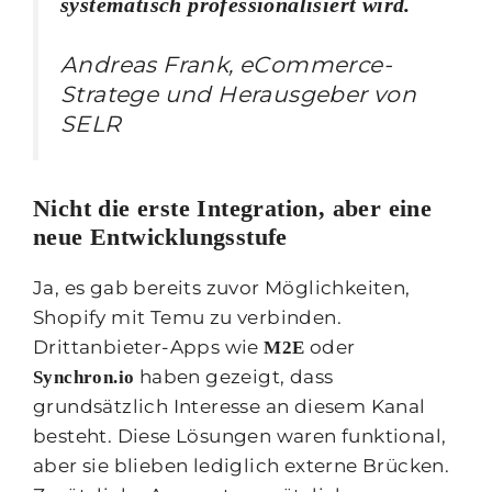
systematisch professionalisiert wird.
Andreas Frank, eCommerce-
Stratege und Herausgeber von
SELR
Nicht die erste Integration, aber eine
neue Entwicklungsstufe
Ja, es gab bereits zuvor Möglichkeiten,
Shopify mit Temu zu verbinden.
Drittanbieter-Apps wie
oder
M2E
haben gezeigt, dass
Synchron.io
grundsätzlich Interesse an diesem Kanal
besteht. Diese Lösungen waren funktional,
aber sie blieben lediglich externe Brücken.