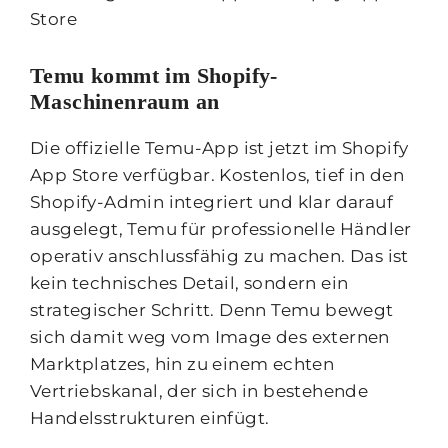
Temu kommt im Shopify-
Maschinenraum an
Die offizielle Temu-App ist jetzt im Shopify
App Store verfügbar. Kostenlos, tief in den
Shopify-Admin integriert und klar darauf
ausgelegt, Temu für professionelle Händler
operativ anschlussfähig zu machen. Das ist
kein technisches Detail, sondern ein
strategischer Schritt. Denn Temu bewegt
sich damit weg vom Image des externen
Marktplatzes, hin zu einem echten
Vertriebskanal, der sich in bestehende
Handelsstrukturen einfügt.