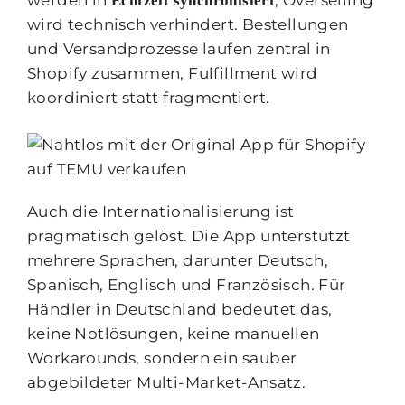
Echtzeit synchronisiert
wird technisch verhindert. Bestellungen
und Versandprozesse laufen zentral in
Shopify zusammen, Fulfillment wird
koordiniert statt fragmentiert.
Auch die Internationalisierung ist
pragmatisch gelöst. Die App unterstützt
mehrere Sprachen, darunter Deutsch,
Spanisch, Englisch und Französisch. Für
Händler in Deutschland bedeutet das,
keine Notlösungen, keine manuellen
Workarounds, sondern ein sauber
abgebildeter Multi-Market-Ansatz.