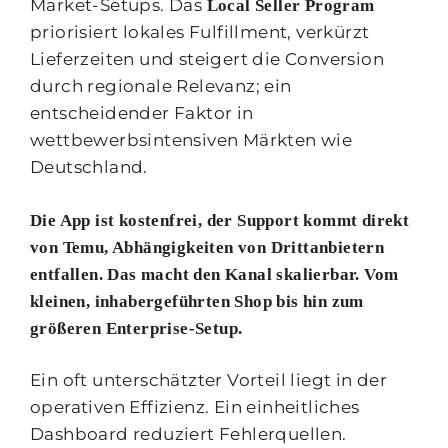
Market-Setups. Das
Local Seller Program
priorisiert lokales Fulfillment, verkürzt
Lieferzeiten und steigert die Conversion
durch regionale Relevanz; ein
entscheidender Faktor in
wettbewerbsintensiven Märkten wie
Deutschland.
Die App ist kostenfrei, der Support kommt direkt
von Temu, Abhängigkeiten von Drittanbietern
entfallen. Das macht den Kanal skalierbar. Vom
kleinen, inhabergeführten Shop bis hin zum
größeren Enterprise-Setup.
Ein oft unterschätzter Vorteil liegt in der
operativen Effizienz. Ein einheitliches
Dashboard reduziert Fehlerquellen.