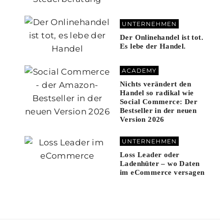
UNTERNEHMEN
Der Onlinehandel ist tot.
Es lebe der Handel.
ACADEMY
Nichts verändert den
Handel so radikal wie
Social Commerce: Der
Bestseller in der neuen
Version 2026
UNTERNEHMEN
Loss Leader oder
Ladenhüter – wo Daten
im eCommerce versagen