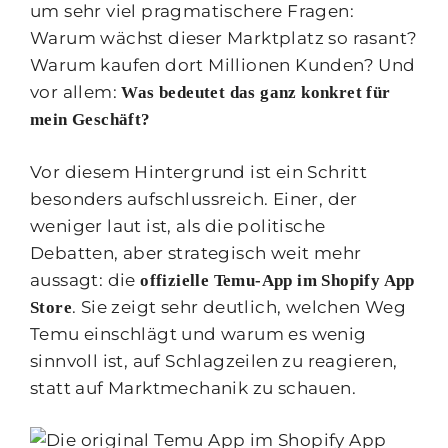
um sehr viel pragmatischere Fragen:
Warum wächst dieser Marktplatz so rasant?
Warum kaufen dort Millionen Kunden? Und
vor allem:
Was bedeutet das ganz konkret für
mein Geschäft?
Vor diesem Hintergrund ist ein Schritt
besonders aufschlussreich. Einer, der
weniger laut ist, als die politische
Debatten, aber strategisch weit mehr
aussagt: die
offizielle Temu-App im Shopify App
. Sie zeigt sehr deutlich, welchen Weg
Store
Temu einschlägt und warum es wenig
sinnvoll ist, auf Schlagzeilen zu reagieren,
statt auf Marktmechanik zu schauen.