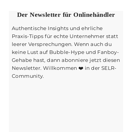
Der Newsletter für Onlinehändler
Authentische Insights und ehrliche
Praxis-Tipps für echte Unternehmer statt
leerer Versprechungen. Wenn auch du
keine Lust auf Bubble-Hype und Fanboy-
Gehabe hast, dann abonniere jetzt diesen
Newsletter. Willkommen ❤️ in der SELR-
Community.