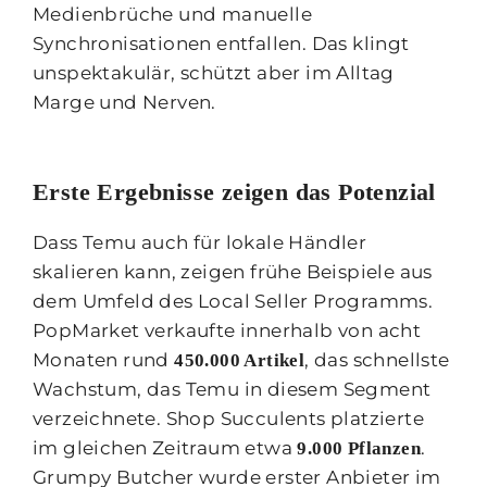
Medienbrüche und manuelle
Synchronisationen entfallen. Das klingt
unspektakulär, schützt aber im Alltag
Marge und Nerven.
Erste Ergebnisse zeigen das Potenzial
Dass Temu auch für lokale Händler
skalieren kann, zeigen frühe Beispiele aus
dem Umfeld des Local Seller Programms.
PopMarket verkaufte innerhalb von acht
Monaten rund
, das schnellste
450.000 Artikel
Wachstum, das Temu in diesem Segment
verzeichnete. Shop Succulents platzierte
im gleichen Zeitraum etwa
.
9.000 Pflanzen
Grumpy Butcher wurde erster Anbieter im