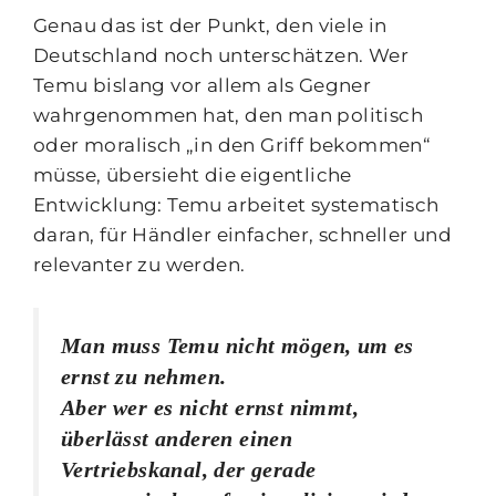
Genau das ist der Punkt, den viele in
Deutschland noch unterschätzen. Wer
Temu bislang vor allem als Gegner
wahrgenommen hat, den man politisch
oder moralisch „in den Griff bekommen“
müsse, übersieht die eigentliche
Entwicklung: Temu arbeitet systematisch
daran, für Händler einfacher, schneller und
relevanter zu werden.
Man muss Temu nicht mögen, um es
ernst zu nehmen.
Aber wer es nicht ernst nimmt,
überlässt anderen einen
Vertriebskanal, der gerade