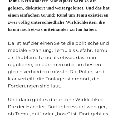
Temu
. Kein anderer Marktplatz wird so oft
gelesen, diskutiert und weitergeleitet. Und das hat
einen einfachen Grund: Rund um Temu existieren
zwei völlig unterschiedliche Wirklichkeiten, die
kaum noch etwas miteinander zu tun haben.
Da ist auf der einen Seite die politische und
mediale Erzählung. Temu als Gefahr. Temu
als Problem. Temu als etwas, das man
regulieren, eindämmen oder am besten
gleich verhindern müsste. Die Rollen sind
klar verteilt, die Tonlage ist empört, die
Forderungen sind laut.
Und dann gibt es die andere Wirklichkeit.
Die der Händler. Dort interessiert weniger,
ob Temu „gut“ oder „böse“ ist. Dort geht es