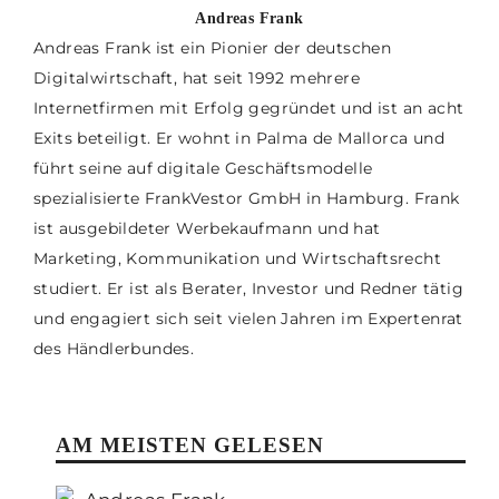
Andreas Frank
Andreas Frank ist ein Pionier der deutschen
Digitalwirtschaft, hat seit 1992 mehrere
Internetfirmen mit Erfolg gegründet und ist an acht
Exits beteiligt. Er wohnt in Palma de Mallorca und
führt seine auf digitale Geschäftsmodelle
spezialisierte FrankVestor GmbH in Hamburg. Frank
ist ausgebildeter Werbekaufmann und hat
Marketing, Kommunikation und Wirtschaftsrecht
studiert. Er ist als Berater, Investor und Redner tätig
und engagiert sich seit vielen Jahren im Expertenrat
des Händlerbundes.
AM MEISTEN GELESEN