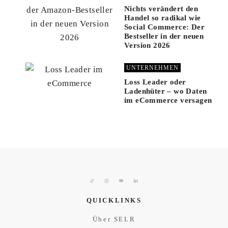
Nichts verändert den
Handel so radikal wie
Social Commerce: Der
Bestseller in der neuen
Version 2026
UNTERNEHMEN
Loss Leader oder
Ladenhüter – wo Daten
im eCommerce versagen
QUICKLINKS
Über SELR