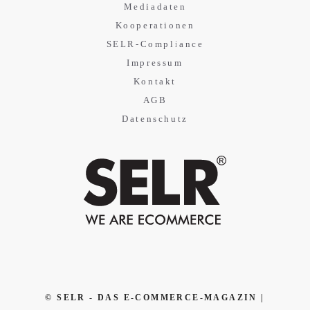
Mediadaten
Kooperationen
SELR-Compliance
Impressum
Kontakt
AGB
Datenschutz
© SELR - DAS E-COMMERCE-MAGAZIN |