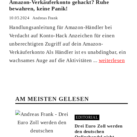
Amazon-Verkäuferkonto gehackt? Ruhe
bewahren, keine Panik!
10.05.2024
Andreas Frank
Handlungsanleitung für Amazon-Händler bei
Verdacht auf Konto-Hack Anzeichen für einen
unberechtigten Zugriff auf dein Amazon-
Verkäuferkonto Als Händler ist es unabdingbar, ein
wachsames Auge auf die Aktivitäten ...
weiterlesen
AM MEISTEN GELESEN
EDITORIAL
Drei Euro Zoll werden
den deutschen