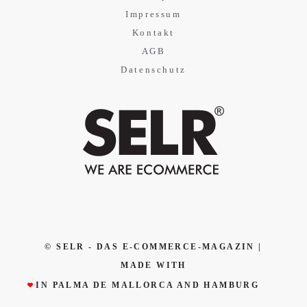
Impressum
Kontakt
AGB
Datenschutz
© SELR - DAS E-COMMERCE-MAGAZIN |
MADE WITH
IN PALMA DE MALLORCA AND HAMBURG