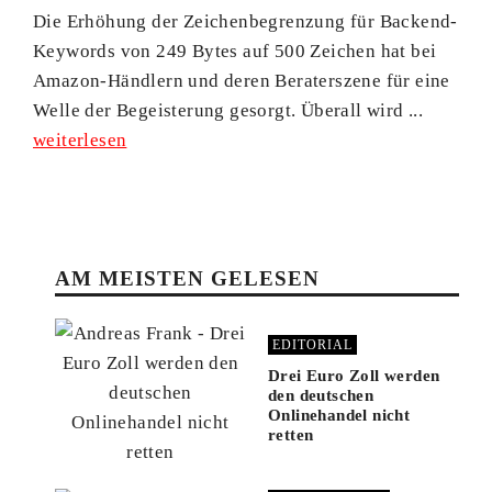
Die Erhöhung der Zeichenbegrenzung für Backend-
Keywords von 249 Bytes auf 500 Zeichen hat bei
Amazon-Händlern und deren Beraterszene für eine
Welle der Begeisterung gesorgt. Überall wird ...
weiterlesen
AM MEISTEN GELESEN
EDITORIAL
Drei Euro Zoll werden
den deutschen
Onlinehandel nicht
retten