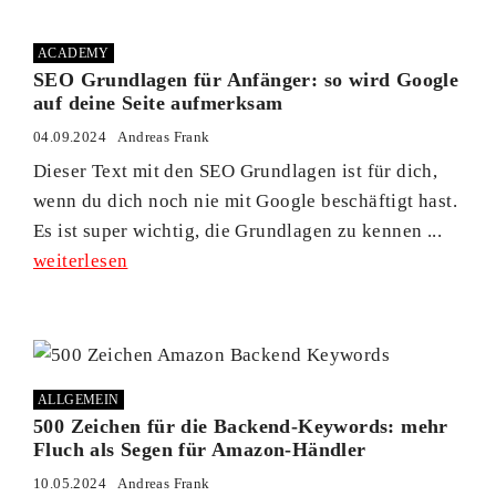
ACADEMY
SEO Grundlagen für Anfänger: so wird Google
auf deine Seite aufmerksam
04.09.2024
Andreas Frank
Dieser Text mit den SEO Grundlagen ist für dich,
wenn du dich noch nie mit Google beschäftigt hast.
Es ist super wichtig, die Grundlagen zu kennen ...
weiterlesen
ALLGEMEIN
500 Zeichen für die Backend-Keywords: mehr
Fluch als Segen für Amazon-Händler
10.05.2024
Andreas Frank