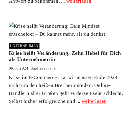
Antwort zu bekommen, ...
weiterlesen
UNTERNEHMEN
Krise heißt Veränderung: Zehn Hebel für Dich
als Unternehmer/in
06.10.2024
Andreas Frank
Krise im E-Commerce? Ja, wir müssen Ende 2024
nicht um den heißen Brei herumreden. Online-
Händlern aller Größen geht es derzeit sehr schlecht.
Selbst bisher erfolgreiche und ...
weiterlesen