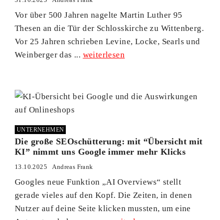
Vor über 500 Jahren nagelte Martin Luther 95
Thesen an die Tür der Schlosskirche zu Wittenberg.
Vor 25 Jahren schrieben Levine, Locke, Searls und
Weinberger das ...
weiterlesen
UNTERNEHMEN
Die große SEOschütterung: mit “Übersicht mit
KI” nimmt uns Google immer mehr Klicks
13.10.2025
Andreas Frank
Googles neue Funktion „AI Overviews“ stellt
gerade vieles auf den Kopf. Die Zeiten, in denen
Nutzer auf deine Seite klicken mussten, um eine