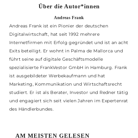
Über die Autor*innen
Andreas Frank
Andreas Frank ist ein Pionier der deutschen
Digitalwirtschaft, hat seit 1992 mehrere
Internetfirmen mit Erfolg gegründet und ist an acht
Exits beteiligt. Er wohnt in Palma de Mallorca und
führt seine auf digitale Geschäftsmodelle
spezialisierte FrankVestor GmbH in Hamburg. Frank
ist ausgebildeter Werbekaufmann und hat
Marketing, Kommunikation und Wirtschaftsrecht
studiert. Er ist als Berater, Investor und Redner tätig
und engagiert sich seit vielen Jahren im Expertenrat
des Händlerbundes.
AM MEISTEN GELESEN