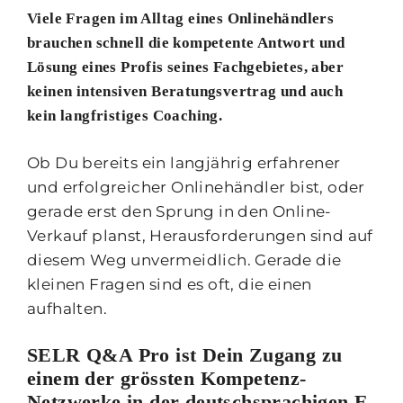
Viele Fragen im Alltag eines Onlinehändlers
brauchen schnell die kompetente Antwort und
Lösung eines Profis seines Fachgebietes, aber
keinen intensiven Beratungsvertrag und auch
kein langfristiges Coaching.
Ob Du bereits ein langjährig erfahrener
und erfolgreicher Onlinehändler bist, oder
gerade erst den Sprung in den Online-
Verkauf planst, Herausforderungen sind auf
diesem Weg unvermeidlich. Gerade die
kleinen Fragen sind es oft, die einen
aufhalten.
SELR Q&A Pro ist Dein Zugang zu
einem der grössten Kompetenz-
Netzwerke in der deutschsprachigen E-