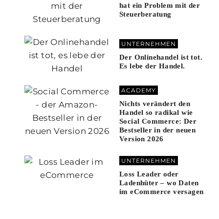
hat ein Problem mit der
Steuerberatung
UNTERNEHMEN
Der Onlinehandel ist tot.
Es lebe der Handel.
ACADEMY
Nichts verändert den
Handel so radikal wie
Social Commerce: Der
Bestseller in der neuen
Version 2026
UNTERNEHMEN
Loss Leader oder
Ladenhüter – wo Daten
im eCommerce versagen