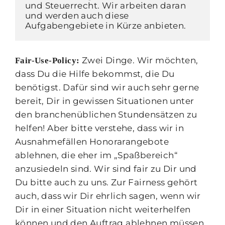
und Steuerrecht. Wir arbeiten daran 
und werden auch diese 
Aufgabengebiete in Kürze anbieten.
Zwei Dinge. Wir möchten,
Fair-Use-Policy:
dass Du die Hilfe bekommst, die Du
benötigst. Dafür sind wir auch sehr gerne
bereit, Dir in gewissen Situationen unter
den branchenüblichen Stundensätzen zu
helfen! Aber bitte verstehe, dass wir in
Ausnahmefällen Honorarangebote
ablehnen, die eher im „Spaßbereich“
anzusiedeln sind. Wir sind fair zu Dir und
Du bitte auch zu uns. Zur Fairness gehört
auch, dass wir Dir ehrlich sagen, wenn wir
Dir in einer Situation nicht weiterhelfen
können und den Auftrag ablehnen müssen.