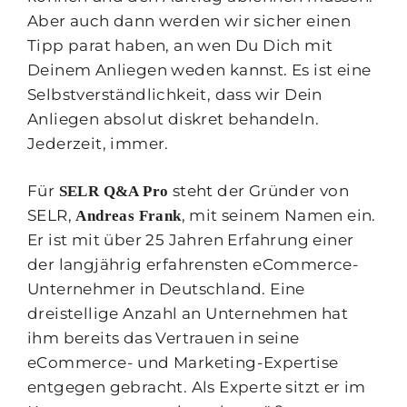
Aber auch dann werden wir sicher einen
Tipp parat haben, an wen Du Dich mit
Deinem Anliegen weden kannst. Es ist eine
Selbstverständlichkeit, dass wir Dein
Anliegen absolut diskret behandeln.
Jederzeit, immer.
Für
steht der Gründer von
SELR Q&A Pro
SELR,
, mit seinem Namen ein.
Andreas Frank
Er ist mit über 25 Jahren Erfahrung einer
der langjährig erfahrensten eCommerce-
Unternehmer in Deutschland. Eine
dreistellige Anzahl an Unternehmen hat
ihm bereits das Vertrauen in seine
eCommerce- und Marketing-Expertise
entgegen gebracht. Als Experte sitzt er im