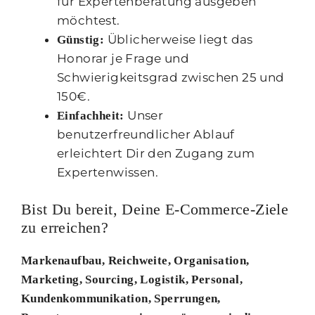
für Expertenberatung ausgeben
möchtest.
Üblicherweise liegt das
Günstig:
Honorar je Frage und
Schwierigkeitsgrad zwischen 25 und
150€.
Unser
Einfachheit:
benutzerfreundlicher Ablauf
erleichtert Dir den Zugang zum
Expertenwissen.
Bist Du bereit, Deine E-Commerce-Ziele
zu erreichen?
Markenaufbau, Reichweite, Organisation,
Marketing, Sourcing, Logistik, Personal,
Kundenkommunikation, Sperrungen,