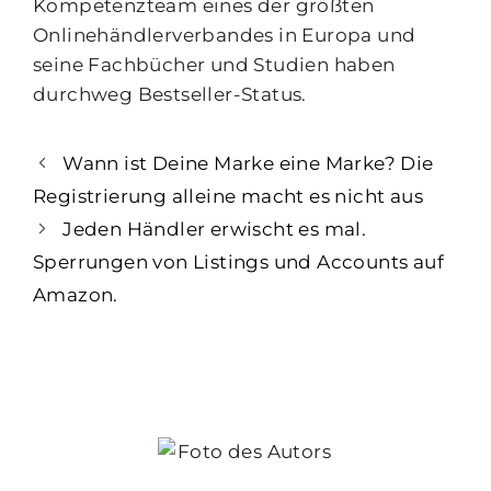
Kompetenzteam eines der größten
Onlinehändlerverbandes in Europa und
seine Fachbücher und Studien haben
durchweg Bestseller-Status.
Wann ist Deine Marke eine Marke? Die
Registrierung alleine macht es nicht aus
Jeden Händler erwischt es mal.
Sperrungen von Listings und Accounts auf
Amazon.