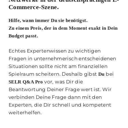
Commerce-Szene.
Hilfe, wann immer Du sie benötigst.
Zu einem Preis, der in dem Moment exakt in Dein
Budget passt.
Echtes Expertenwissen zu wichtigen
Fragen in unternehmerisch entscheidenen
Situationen sollte nicht am finanziellen
Spielraum scheitern. Deshalb gibst
bei
Du
vor, was Dir die
SELR Q&A Pro
Beantwortung Deiner Frage wert ist. Wir
verbinden Deine Frage dann mit den
Experten, die Dir schnell und kompetent
weiterhelfen.