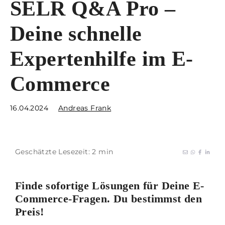
SELR Q&A Pro –
Deine schnelle
Expertenhilfe im E-
Commerce
16.04.2024
Andreas Frank
Geschätzte Lesezeit: 2 min
Finde sofortige Lösungen für Deine E-
Commerce-Fragen. Du bestimmst den
Preis!