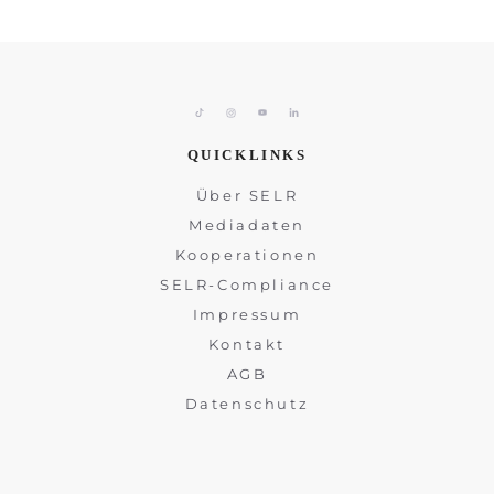
QUICKLINKS
Über SELR
Mediadaten
Kooperationen
SELR-Compliance
Impressum
Kontakt
AGB
Datenschutz