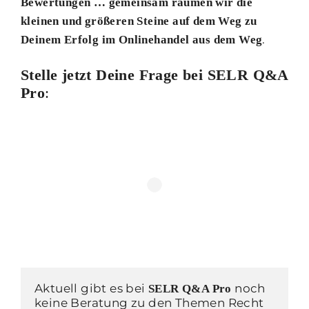
Bewertungen … gemeinsam räumen wir die
kleinen und größeren Steine auf dem Weg zu
.
Deinem Erfolg im Onlinehandel aus dem Weg
Stelle jetzt Deine Frage bei SELR Q&A
Pro
:
Aktuell gibt es bei 
 noch 
SELR Q&A Pro
keine Beratung zu den Themen Recht 