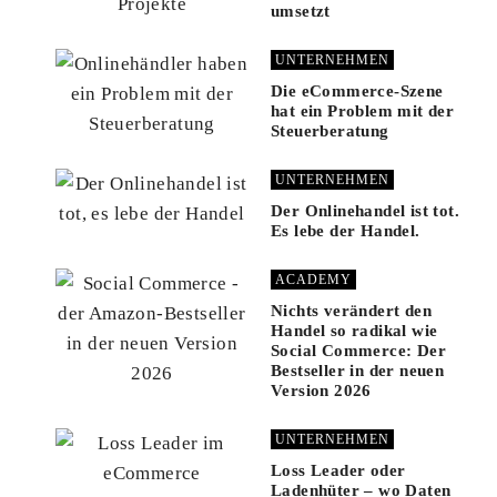
umsetzt
UNTERNEHMEN
Die eCommerce-Szene
hat ein Problem mit der
Steuerberatung
UNTERNEHMEN
Der Onlinehandel ist tot.
Es lebe der Handel.
ACADEMY
Nichts verändert den
Handel so radikal wie
Social Commerce: Der
Bestseller in der neuen
Version 2026
UNTERNEHMEN
Loss Leader oder
Ladenhüter – wo Daten