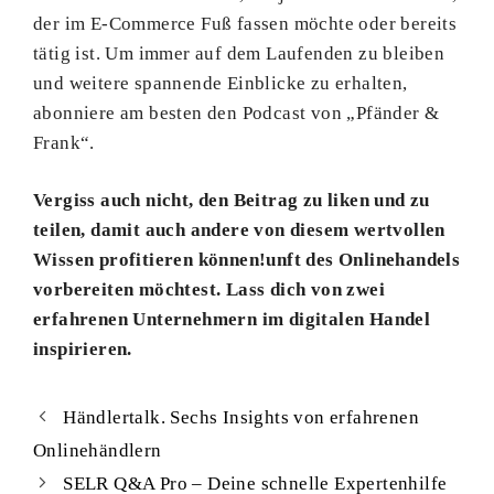
der im E-Commerce Fuß fassen möchte oder bereits
tätig ist. Um immer auf dem Laufenden zu bleiben
und weitere spannende Einblicke zu erhalten,
abonniere am besten den Podcast von „Pfänder &
Frank“.
Vergiss auch nicht, den Beitrag zu liken und zu
teilen, damit auch andere von diesem wertvollen
Wissen profitieren können!unft des Onlinehandels
vorbereiten möchtest. Lass dich von zwei
erfahrenen Unternehmern im digitalen Handel
inspirieren.
Händlertalk. Sechs Insights von erfahrenen
Onlinehändlern
SELR Q&A Pro – Deine schnelle Expertenhilfe