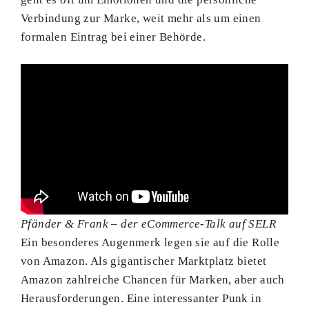
Verbindung zur Marke, weit mehr als um einen
formalen Eintrag bei einer Behörde.
Pfänder & Frank – der eCommerce-Talk auf SELR
Ein besonderes Augenmerk legen sie auf die Rolle
von Amazon. Als gigantischer Marktplatz bietet
Amazon zahlreiche Chancen für Marken, aber auch
Herausforderungen. Eine interessanter Punk in