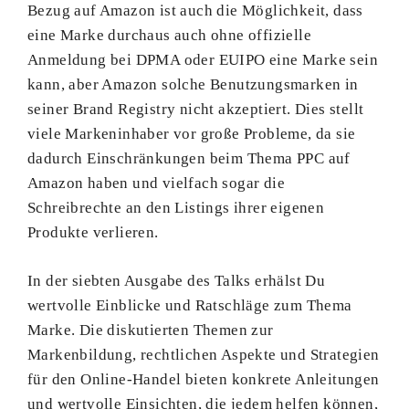
Bezug auf Amazon ist auch die Möglichkeit, dass
eine Marke durchaus auch ohne offizielle
Anmeldung bei DPMA oder EUIPO eine Marke sein
kann, aber Amazon solche Benutzungsmarken in
seiner Brand Registry nicht akzeptiert. Dies stellt
viele Markeninhaber vor große Probleme, da sie
dadurch Einschränkungen beim Thema PPC auf
Amazon haben und vielfach sogar die
Schreibrechte an den Listings ihrer eigenen
Produkte verlieren.
In der siebten Ausgabe des Talks erhälst Du
wertvolle Einblicke und Ratschläge zum Thema
Marke. Die diskutierten Themen zur
Markenbildung, rechtlichen Aspekte und Strategien
für den Online-Handel bieten konkrete Anleitungen
und wertvolle Einsichten, die jedem helfen können,