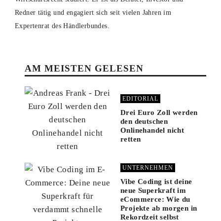
Redner tätig und engagiert sich seit vielen Jahren im
Expertenrat des Händlerbundes.
AM MEISTEN GELESEN
EDITORIAL
Drei Euro Zoll werden
den deutschen
Onlinehandel nicht
retten
UNTERNEHMEN
Vibe Coding ist deine
neue Superkraft im
eCommerce: Wie du
Projekte ab morgen in
Rekordzeit selbst