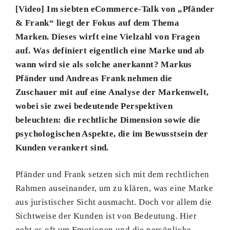
[Video]
Im siebten eCommerce-Talk von „Pfänder
& Frank“ liegt der Fokus auf dem Thema
Marken. Dieses wirft eine Vielzahl von Fragen
auf. Was definiert eigentlich eine Marke und ab
wann wird sie als solche anerkannt? Markus
Pfänder und Andreas Frank nehmen die
Zuschauer mit auf eine Analyse der Markenwelt,
wobei sie zwei bedeutende Perspektiven
beleuchten: die rechtliche Dimension sowie die
psychologischen Aspekte, die im Bewusstsein der
Kunden verankert sind.
Pfänder und Frank setzen sich mit dem rechtlichen
Rahmen auseinander, um zu klären, was eine Marke
aus juristischer Sicht ausmacht. Doch vor allem die
Sichtweise der Kunden ist von Bedeutung. Hier
geht es oft um Emotionen und die persönliche