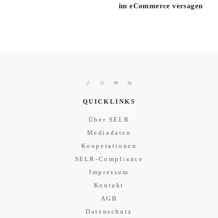
im eCommerce versagen
QUICKLINKS
Über SELR
Mediadaten
Kooperationen
SELR-Compliance
Impressum
Kontakt
AGB
Datenschutz