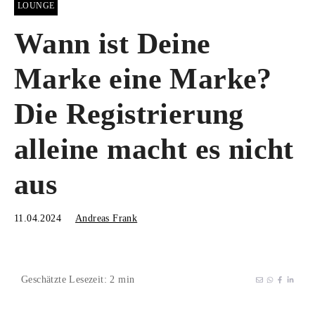
LOUNGE
Wann ist Deine
Marke eine Marke?
Die Registrierung
alleine macht es nicht
aus
11.04.2024
Andreas Frank
Geschätzte Lesezeit: 2 min