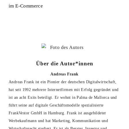
im E-Commerce
Über die Autor*innen
Andreas Frank
Andreas Frank ist ein Pionier der deutschen Digitalwirtschaft,
hat seit 1992 mehrere Internetfirmen mit Erfolg gegründet und
ist an acht Exits beteiligt. Er wohnt in Palma de Mallorca und
führt seine auf digitale Geschäftsmodelle spezialisierte
FrankVestor GmbH in Hamburg. Frank ist ausgebildeter
Werbekaufmann und hat Marketing, Kommunikation und
Wirtschaftsrecht studiert. Er ist als Berater, Investor und