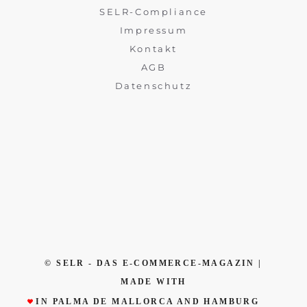
SELR-Compliance
Impressum
Kontakt
AGB
Datenschutz
© SELR - DAS E-COMMERCE-MAGAZIN |
MADE WITH
IN PALMA DE MALLORCA AND HAMBURG