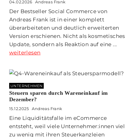
04.02.2026
Andreas Frank
Der Bestseller Social Commerce von
Andreas Frank ist in einer komplett
überarbeiteten und deutlich erweiterten
Version erschienen. Nicht als kosmetisches
Update, sondern als Reaktion auf eine ...
weiterlesen
UNTERNEHMEN
Steuern sparen durch Wareneinkauf im
Dezember?
15.12.2025
Andreas Frank
Eine Liquiditätsfalle im eCommerce
entsteht, weil viele Unternehmer:innen viel
zu wenig mit ihren Steuerkanzleien