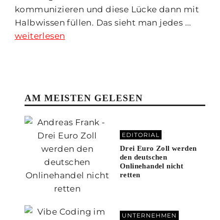
kommunizieren und diese Lücke dann mit
Halbwissen füllen. Das sieht man jedes ...
weiterlesen
AM MEISTEN GELESEN
EDITORIAL
Drei Euro Zoll werden
den deutschen
Onlinehandel nicht
retten
UNTERNEHMEN