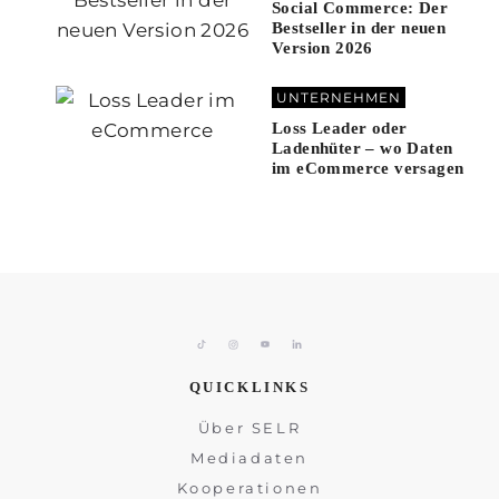
Social Commerce: Der
Bestseller in der neuen
Version 2026
UNTERNEHMEN
Loss Leader oder
Ladenhüter – wo Daten
im eCommerce versagen
QUICKLINKS
Über SELR
Mediadaten
Kooperationen