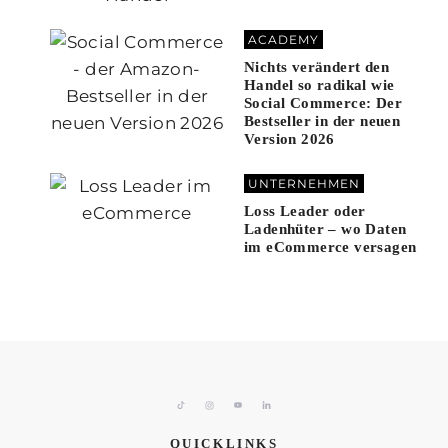
ACADEMY
Nichts verändert den
Handel so radikal wie
Social Commerce: Der
Bestseller in der neuen
Version 2026
UNTERNEHMEN
Loss Leader oder
Ladenhüter – wo Daten
im eCommerce versagen
QUICKLINKS