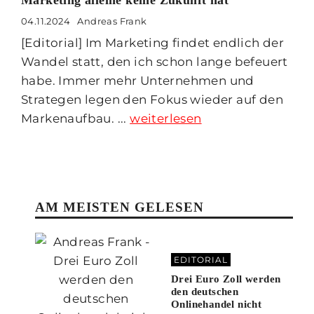
04.11.2024
Andreas Frank
[Editorial] Im Marketing findet endlich der
Wandel statt, den ich schon lange befeuert
habe. Immer mehr Unternehmen und
Strategen legen den Fokus wieder auf den
Markenaufbau. ...
weiterlesen
AM MEISTEN GELESEN
EDITORIAL
Drei Euro Zoll werden
den deutschen
Onlinehandel nicht