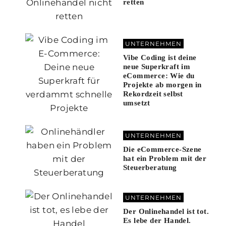
retten
UNTERNEHMEN
Vibe Coding ist deine
neue Superkraft im
eCommerce: Wie du
Projekte ab morgen in
Rekordzeit selbst
umsetzt
UNTERNEHMEN
Die eCommerce-Szene
hat ein Problem mit der
Steuerberatung
UNTERNEHMEN
Der Onlinehandel ist tot.
Es lebe der Handel.