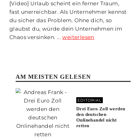
[Video] Urlaub scheint ein ferner Traum,
fast unerreichbar. Als Unternehmer kennst
du sicher das Problem. Ohne dich, so
glaubst du, würde dein Unternehmen im
Chaos versinken. ...
weiterlesen
AM MEISTEN GELESEN
EDITORIAL
Drei Euro Zoll werden
den deutschen
Onlinehandel nicht
retten