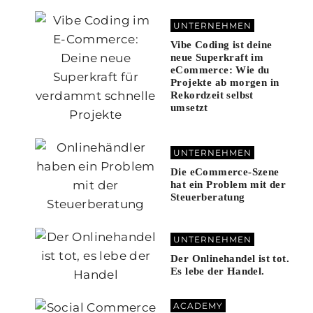
UNTERNEHMEN
Vibe Coding ist deine
neue Superkraft im
eCommerce: Wie du
Projekte ab morgen in
Rekordzeit selbst
umsetzt
UNTERNEHMEN
Die eCommerce-Szene
hat ein Problem mit der
Steuerberatung
UNTERNEHMEN
Der Onlinehandel ist tot.
Es lebe der Handel.
ACADEMY