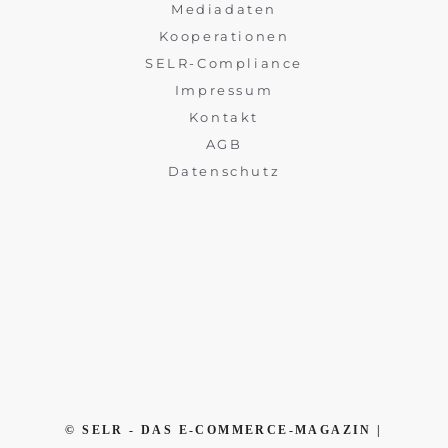
Mediadaten
Kooperationen
SELR-Compliance
Impressum
Kontakt
AGB
Datenschutz
© SELR - DAS E-COMMERCE-MAGAZIN |