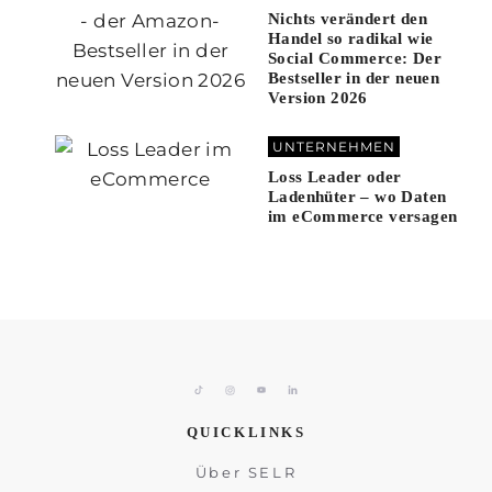
Nichts verändert den
Handel so radikal wie
Social Commerce: Der
Bestseller in der neuen
Version 2026
UNTERNEHMEN
Loss Leader oder
Ladenhüter – wo Daten
im eCommerce versagen
QUICKLINKS
Über SELR