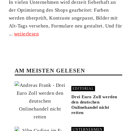
In vielen Unternehmen wird derzeit fieberhaft an
der Optimierung des Shops gearbeitet: Farben
werden überprüft, Kontraste angepasst, Bilder mit
Alt-Tags versehen, Formulare neu gestaltet. Und für
...
weiterlesen
AM MEISTEN GELESEN
EDITORIAL
Drei Euro Zoll werden
den deutschen
Onlinehandel nicht
retten
UNTERNEHMEN