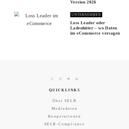
Version 2026
UNTERNEHMEN
Loss Leader oder
Ladenhüter – wo Daten
im eCommerce versagen
QUICKLINKS
Über SELR
Mediadaten
Kooperationen
SELR-Compliance