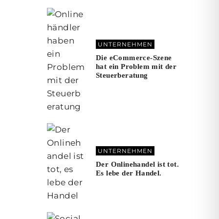
UNTERNEHMEN
Die eCommerce-Szene
hat ein Problem mit der
Steuerberatung
UNTERNEHMEN
Der Onlinehandel ist tot.
Es lebe der Handel.