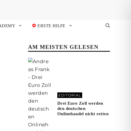
ADEMY
ERSTE HILFE
AM MEISTEN GELESEN
EDITORIAL
Drei Euro Zoll werden
den deutschen
Onlinehandel nicht retten