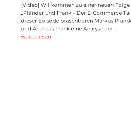
[Video] Willkommen zu einer neuen Folge
„Pfänder und Frank – Der E-Commerce Talk
dieser Episode präsentieren Markus Pfänd
und Andreas Frank eine Analyse der ...
weiterlesen