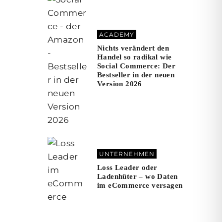
ACADEMY
Nichts verändert den
Handel so radikal wie
Social Commerce: Der
Bestseller in der neuen
Version 2026
UNTERNEHMEN
Loss Leader oder
Ladenhüter – wo Daten
im eCommerce versagen