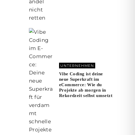
UNTERNEHMEN
Vibe Coding ist deine
neue Superkraft im
eCommerce: Wie du
Projekte ab morgen in
Rekordzeit selbst umsetzt