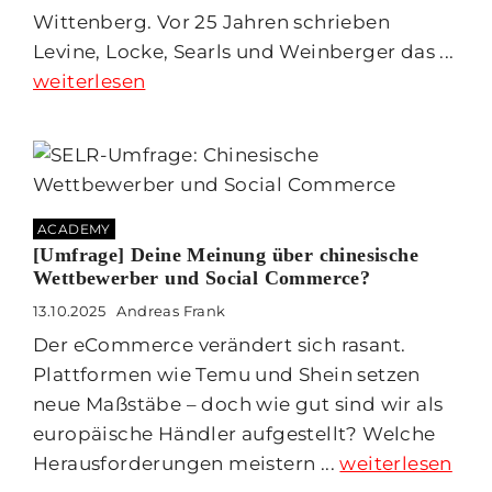
Wittenberg. Vor 25 Jahren schrieben
Levine, Locke, Searls und Weinberger das ...
weiterlesen
ACADEMY
[Umfrage] Deine Meinung über chinesische
Wettbewerber und Social Commerce?
13.10.2025
Andreas Frank
Der eCommerce verändert sich rasant.
Plattformen wie Temu und Shein setzen
neue Maßstäbe – doch wie gut sind wir als
europäische Händler aufgestellt? Welche
Herausforderungen meistern ...
weiterlesen