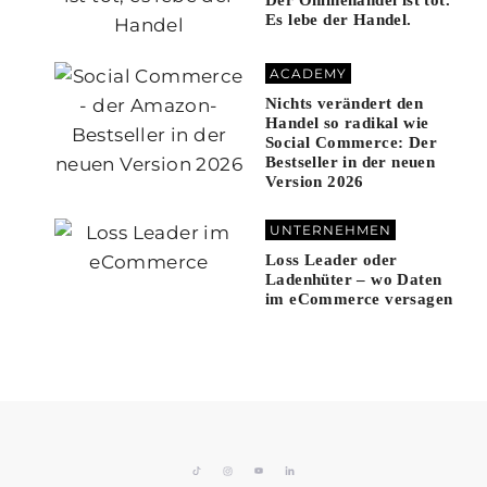
Es lebe der Handel.
ACADEMY
Nichts verändert den
Handel so radikal wie
Social Commerce: Der
Bestseller in der neuen
Version 2026
UNTERNEHMEN
Loss Leader oder
Ladenhüter – wo Daten
im eCommerce versagen