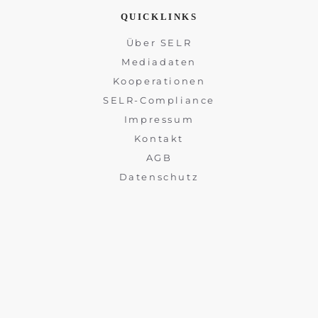
QUICKLINKS
Über SELR
Mediadaten
Kooperationen
SELR-Compliance
Impressum
Kontakt
AGB
Datenschutz