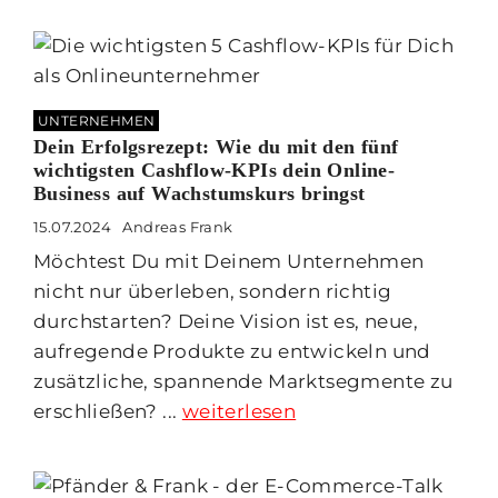
UNTERNEHMEN
Dein Erfolgsrezept: Wie du mit den fünf
wichtigsten Cashflow-KPIs dein Online-
Business auf Wachstumskurs bringst
15.07.2024
Andreas Frank
Möchtest Du mit Deinem Unternehmen
nicht nur überleben, sondern richtig
durchstarten? Deine Vision ist es, neue,
aufregende Produkte zu entwickeln und
zusätzliche, spannende Marktsegmente zu
erschließen? ...
weiterlesen