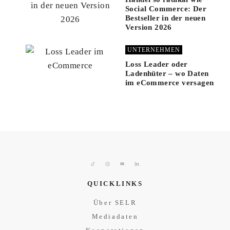
Social Commerce: Der
Bestseller in der neuen
Version 2026
UNTERNEHMEN
Loss Leader oder
Ladenhüter – wo Daten
im eCommerce versagen
QUICKLINKS
Über SELR
Mediadaten