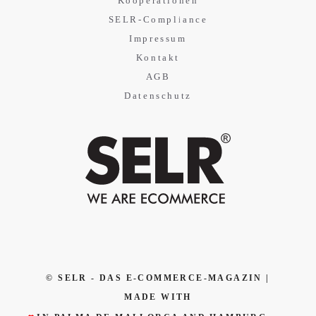
Kooperationen
SELR-Compliance
Impressum
Kontakt
AGB
Datenschutz
© SELR - DAS E-COMMERCE-MAGAZIN |
MADE WITH