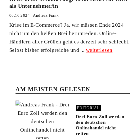
als Unternehmer/in
06.10.2024
Andreas Frank
Krise im E-Commerce? Ja, wir müssen Ende 2024
nicht um den heißen Brei herumreden. Online-
Händlern aller Größen geht es derzeit sehr schlecht.
Selbst bisher erfolgreiche und ...
weiterlesen
AM MEISTEN GELESEN
EDITORIAL
Drei Euro Zoll werden
den deutschen
Onlinehandel nicht
retten