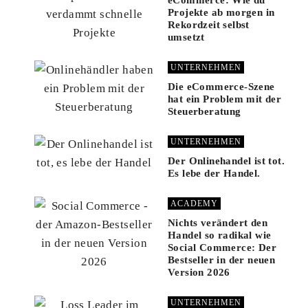
Projekte ab morgen in
Rekordzeit selbst
umsetzt
UNTERNEHMEN
Die eCommerce-Szene
hat ein Problem mit der
Steuerberatung
UNTERNEHMEN
Der Onlinehandel ist tot.
Es lebe der Handel.
ACADEMY
Nichts verändert den
Handel so radikal wie
Social Commerce: Der
Bestseller in der neuen
Version 2026
UNTERNEHMEN