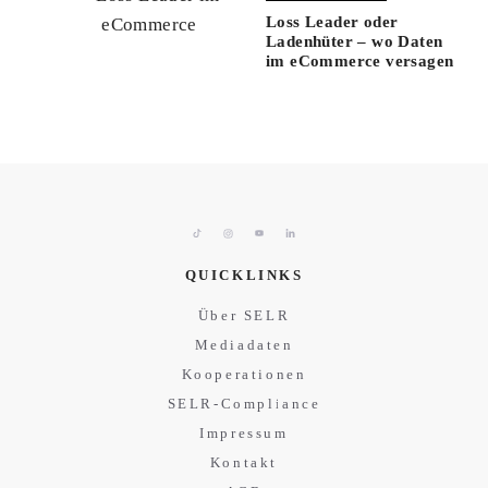
Loss Leader oder
Ladenhüter – wo Daten
im eCommerce versagen
QUICKLINKS
Über SELR
Mediadaten
Kooperationen
SELR-Compliance
Impressum
Kontakt