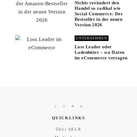
Nichts verändert den
Handel so radikal wie
Social Commerce: Der
Bestseller in der neuen
Version 2026
UNTERNEHMEN
Loss Leader oder
Ladenhüter – wo Daten
im eCommerce versagen
QUICKLINKS
Über SELR