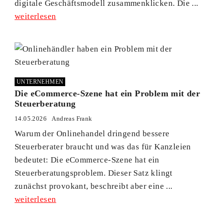
digitale Geschäftsmodell zusammenklicken. Die ...
weiterlesen
UNTERNEHMEN
Die eCommerce-Szene hat ein Problem mit der
Steuerberatung
14.05.2026
Andreas Frank
Warum der Onlinehandel dringend bessere
Steuerberater braucht und was das für Kanzleien
bedeutet: Die eCommerce-Szene hat ein
Steuerberatungsproblem. Dieser Satz klingt
zunächst provokant, beschreibt aber eine ...
weiterlesen