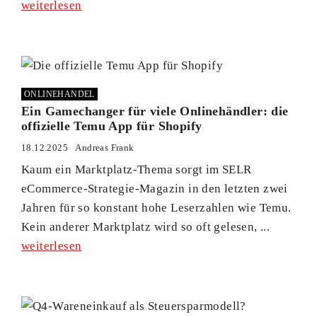
weiterlesen
ONLINEHANDEL
Ein Gamechanger für viele Onlinehändler: die
offizielle Temu App für Shopify
18.12.2025
Andreas Frank
Kaum ein Marktplatz-Thema sorgt im SELR
eCommerce-Strategie-Magazin in den letzten zwei
Jahren für so konstant hohe Leserzahlen wie Temu.
Kein anderer Marktplatz wird so oft gelesen, ...
weiterlesen