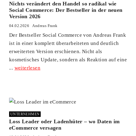
Nichts verändert den Handel so radikal wie
Social Commerce: Der Bestseller in der neuen
Version 2026
04.02.2026
Andreas Frank
Der Bestseller Social Commerce von Andreas Frank
ist in einer komplett überarbeiteten und deutlich
erweiterten Version erschienen. Nicht als
kosmetisches Update, sondern als Reaktion auf eine
...
weiterlesen
UNTERNEHMEN
Loss Leader oder Ladenhüter – wo Daten im
eCommerce versagen