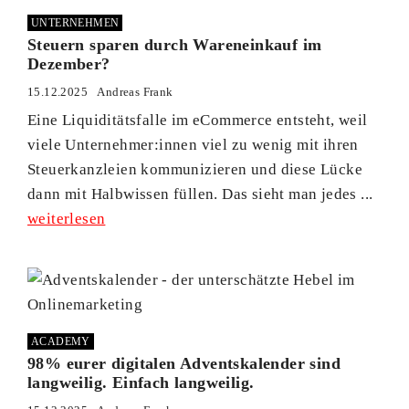
UNTERNEHMEN
Steuern sparen durch Wareneinkauf im
Dezember?
15.12.2025
Andreas Frank
Eine Liquiditätsfalle im eCommerce entsteht, weil
viele Unternehmer:innen viel zu wenig mit ihren
Steuerkanzleien kommunizieren und diese Lücke
dann mit Halbwissen füllen. Das sieht man jedes ...
weiterlesen
ACADEMY
98% eurer digitalen Adventskalender sind
langweilig. Einfach langweilig.