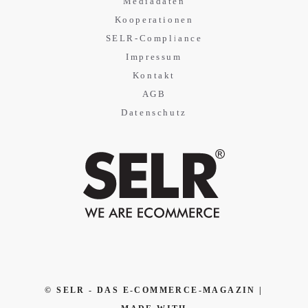
Mediadaten
Kooperationen
SELR-Compliance
Impressum
Kontakt
AGB
Datenschutz
© SELR - DAS E-COMMERCE-MAGAZIN |