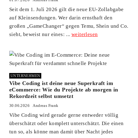
Seit dem 1. Juli 2026 gilt die neue EU-Zollabgabe
auf Kleinsendungen. Wer darin ernsthaft den
großen „GameChanger“ gegen Temu, Shein und Co.
sieht, beweist nur eines: ...
weiterlesen
UNTERNEHMEN
Vibe Coding ist deine neue Superkraft im
eCommerce: Wie du Projekte ab morgen in
Rekordzeit selbst umsetzt
30.06.2026
Andreas Frank
Vibe Coding wird gerade gerne entweder völlig
überschätzt oder komplett unterschätzt. Die einen
tun so, als könne man damit über Nacht jedes