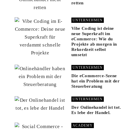
retten
UNTERNEHMEN
Vibe Coding ist deine
neue Superkraft im
eCommerce: Wie du
Projekte ab morgen in
Rekordzeit selbst
umsetzt
UNTERNEHMEN
Die eCommerce-Szene
hat ein Problem mit der
Steuerberatung
UNTERNEHMEN
Der Onlinehandel ist tot.
Es lebe der Handel.
ACADEMY