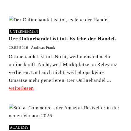
UNTERNEHMEN
Der Onlinehandel ist tot. Es lebe der Handel.
20.02.2026
Andreas Frank
Onlinehandel ist tot. Nicht, weil niemand mehr
online kauft. Nicht, weil Marktplätze an Relevanz
verlieren. Und auch nicht, weil Shops keine
Umsätze mehr generieren. Der Onlinehandel ...
weiterlesen
ACADEMY