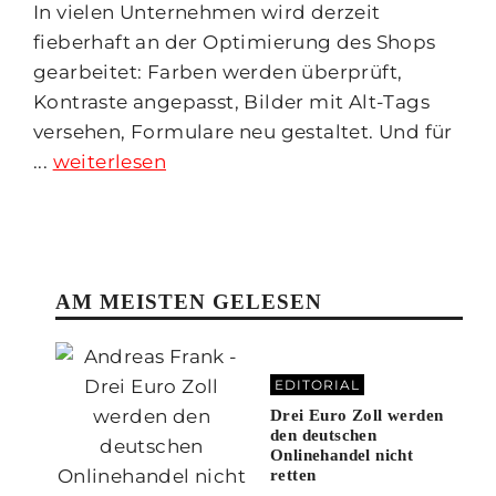
In vielen Unternehmen wird derzeit
fieberhaft an der Optimierung des Shops
gearbeitet: Farben werden überprüft,
Kontraste angepasst, Bilder mit Alt-Tags
versehen, Formulare neu gestaltet. Und für
...
weiterlesen
AM MEISTEN GELESEN
EDITORIAL
Drei Euro Zoll werden
den deutschen
Onlinehandel nicht
retten