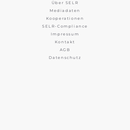
Über SELR
Mediadaten
Kooperationen
SELR-Compliance
Impressum
Kontakt
AGB
Datenschutz