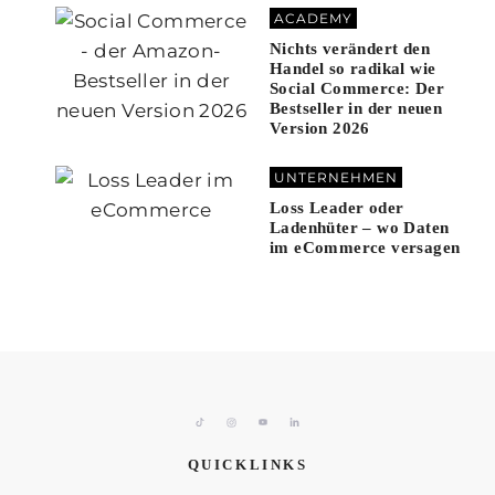
ACADEMY
Nichts verändert den
Handel so radikal wie
Social Commerce: Der
Bestseller in der neuen
Version 2026
UNTERNEHMEN
Loss Leader oder
Ladenhüter – wo Daten
im eCommerce versagen
QUICKLINKS