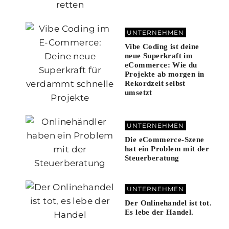
UNTERNEHMEN
Vibe Coding ist deine
neue Superkraft im
eCommerce: Wie du
Projekte ab morgen in
Rekordzeit selbst
umsetzt
UNTERNEHMEN
Die eCommerce-Szene
hat ein Problem mit der
Steuerberatung
UNTERNEHMEN
Der Onlinehandel ist tot.
Es lebe der Handel.