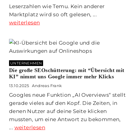
Leserzahlen wie Temu. Kein anderer
Marktplatz wird so oft gelesen, ...
weiterlesen
UNTERNEHMEN
Die große SEOschütterung: mit “Übersicht mit
KI” nimmt uns Google immer mehr Klicks
13.10.2025
Andreas Frank
Googles neue Funktion „AI Overviews“ stellt
gerade vieles auf den Kopf. Die Zeiten, in
denen Nutzer auf deine Seite klicken
mussten, um eine Antwort zu bekommen,
...
weiterlesen