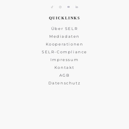
QUICKLINKS
Über SELR
Mediadaten
Kooperationen
SELR-Compliance
Impressum
Kontakt
AGB
Datenschutz