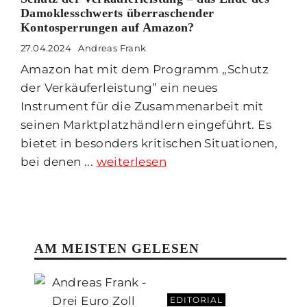
Damoklesschwerts überraschender
Kontosperrungen auf Amazon?
27.04.2024
Andreas Frank
Amazon hat mit dem Programm „Schutz
der Verkäuferleistung” ein neues
Instrument für die Zusammenarbeit mit
seinen Marktplatzhändlern eingeführt. Es
bietet in besonders kritischen Situationen,
bei denen ...
weiterlesen
AM MEISTEN GELESEN
EDITORIAL