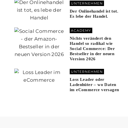
UNTERNEHMEN
Der Onlinehandel ist tot.
Es lebe der Handel.
ACADEMY
Nichts verändert den
Handel so radikal wie
Social Commerce: Der
Bestseller in der neuen
Version 2026
UNTERNEHMEN
Loss Leader oder
Ladenhüter – wo Daten
im eCommerce versagen