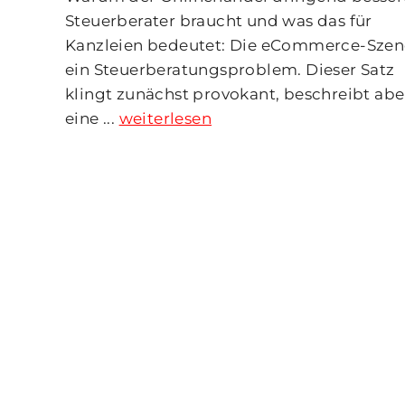
Steuerberater braucht und was das für
Kanzleien bedeutet: Die eCommerce-Szen
ein Steuerberatungsproblem. Dieser Satz
klingt zunächst provokant, beschreibt abe
eine ...
weiterlesen