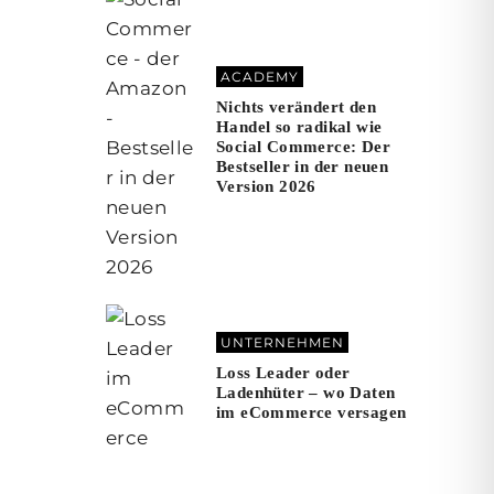
ACADEMY
Nichts verändert den
Handel so radikal wie
Social Commerce: Der
Bestseller in der neuen
Version 2026
UNTERNEHMEN
Loss Leader oder
Ladenhüter – wo Daten
im eCommerce versagen