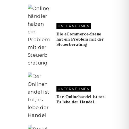
UNTERNEHMEN
Die eCommerce-Szene
hat ein Problem mit der
Steuerberatung
UNTERNEHMEN
Der Onlinehandel ist tot.
Es lebe der Handel.