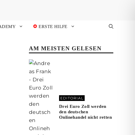
ADEMY
ERSTE HILFE
AM MEISTEN GELESEN
EDITORIAL
Drei Euro Zoll werden
den deutschen
Onlinehandel nicht retten