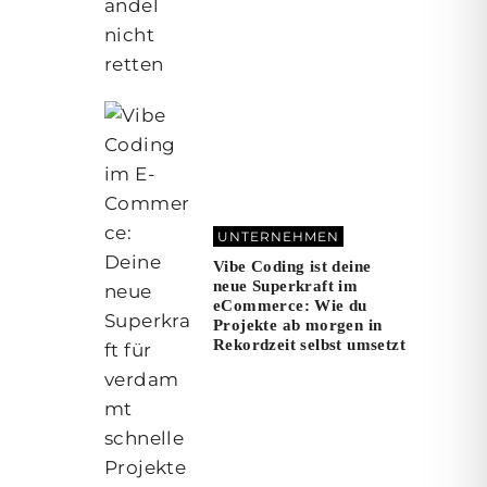
UNTERNEHMEN
Vibe Coding ist deine
neue Superkraft im
eCommerce: Wie du
Projekte ab morgen in
Rekordzeit selbst umsetzt