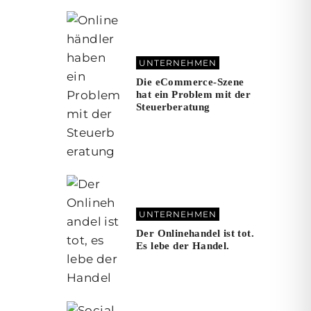
UNTERNEHMEN
Die eCommerce-Szene
hat ein Problem mit der
Steuerberatung
UNTERNEHMEN
Der Onlinehandel ist tot.
Es lebe der Handel.