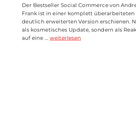
Der Bestseller Social Commerce von Andr
Frank ist in einer komplett überarbeiteten
deutlich erweiterten Version erschienen. N
als kosmetisches Update, sondern als Rea
auf eine ...
weiterlesen