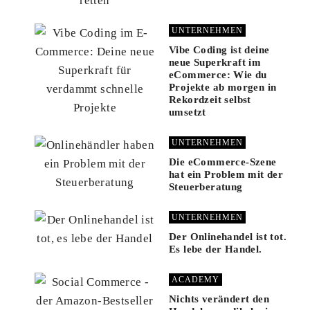
UNTERNEHMEN
Vibe Coding ist deine
neue Superkraft im
eCommerce: Wie du
Projekte ab morgen in
Rekordzeit selbst
umsetzt
UNTERNEHMEN
Die eCommerce-Szene
hat ein Problem mit der
Steuerberatung
UNTERNEHMEN
Der Onlinehandel ist tot.
Es lebe der Handel.
ACADEMY
Nichts verändert den