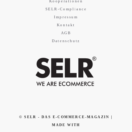
Kooperationen
SELR-Compliance
Impressum
Kontakt
AGB
Datenschutz
© SELR - DAS E-COMMERCE-MAGAZIN |
MADE WITH