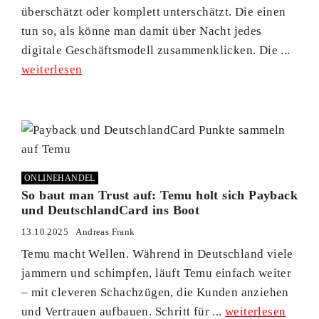
überschätzt oder komplett unterschätzt. Die einen
tun so, als könne man damit über Nacht jedes
digitale Geschäftsmodell zusammenklicken. Die ...
weiterlesen
ONLINEHANDEL
So baut man Trust auf: Temu holt sich Payback
und DeutschlandCard ins Boot
13.10.2025
Andreas Frank
Temu macht Wellen. Während in Deutschland viele
jammern und schimpfen, läuft Temu einfach weiter
– mit cleveren Schachzügen, die Kunden anziehen
und Vertrauen aufbauen. Schritt für ...
weiterlesen