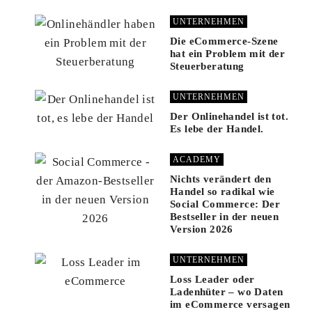
UNTERNEHMEN
Die eCommerce-Szene
hat ein Problem mit der
Steuerberatung
UNTERNEHMEN
Der Onlinehandel ist tot.
Es lebe der Handel.
ACADEMY
Nichts verändert den
Handel so radikal wie
Social Commerce: Der
Bestseller in der neuen
Version 2026
UNTERNEHMEN
Loss Leader oder
Ladenhüter – wo Daten
im eCommerce versagen