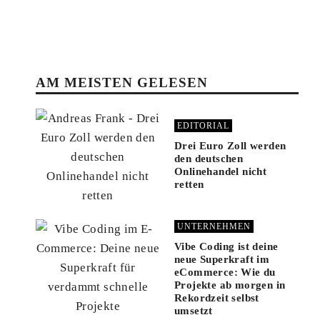
AM MEISTEN GELESEN
EDITORIAL
Drei Euro Zoll werden
den deutschen
Onlinehandel nicht
retten
UNTERNEHMEN
Vibe Coding ist deine
neue Superkraft im
eCommerce: Wie du
Projekte ab morgen in
Rekordzeit selbst
umsetzt