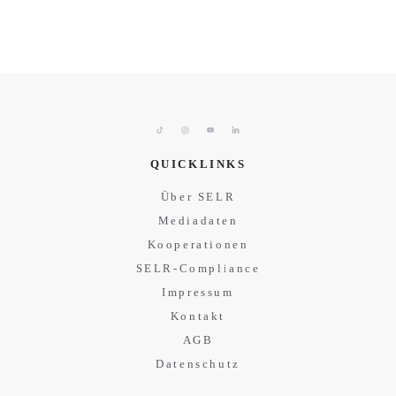
QUICKLINKS
Über SELR
Mediadaten
Kooperationen
SELR-Compliance
Impressum
Kontakt
AGB
Datenschutz