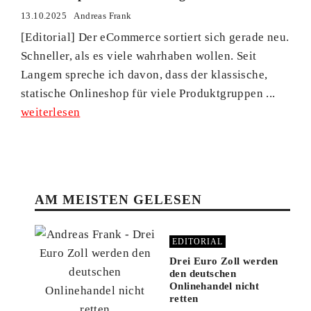
13.10.2025
Andreas Frank
[Editorial] Der eCommerce sortiert sich gerade neu.
Schneller, als es viele wahrhaben wollen. Seit
Langem spreche ich davon, dass der klassische,
statische Onlineshop für viele Produktgruppen ...
weiterlesen
AM MEISTEN GELESEN
EDITORIAL
Drei Euro Zoll werden
den deutschen
Onlinehandel nicht
retten