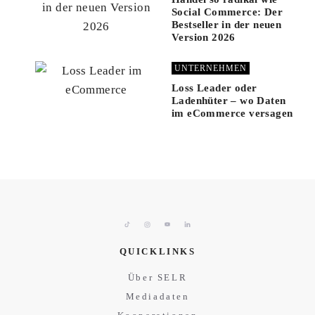
Social Commerce: Der
Bestseller in der neuen
Version 2026
UNTERNEHMEN
Loss Leader oder
Ladenhüter – wo Daten
im eCommerce versagen
QUICKLINKS
Über SELR
Mediadaten