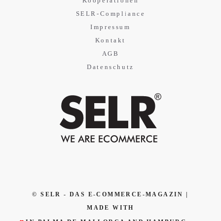
Kooperationen
SELR-Compliance
Impressum
Kontakt
AGB
Datenschutz
© SELR - DAS E-COMMERCE-MAGAZIN |
MADE WITH