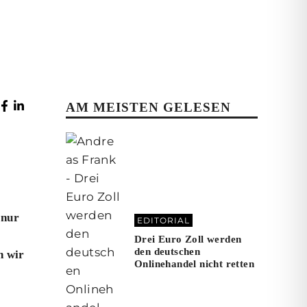
AM MEISTEN GELESEN
 nur
EDITORIAL
Drei Euro Zoll werden
den deutschen
n wir
Onlinehandel nicht retten