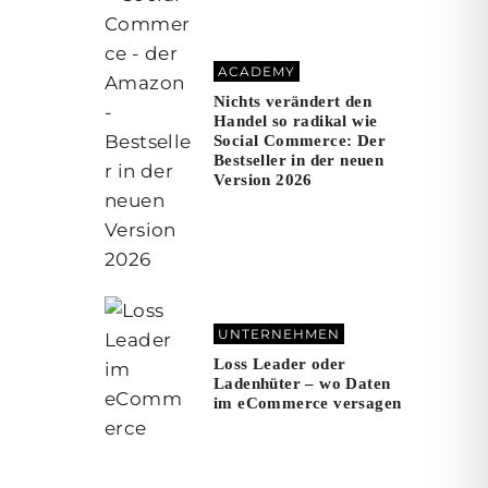
ACADEMY
Nichts verändert den
Handel so radikal wie
Social Commerce: Der
Bestseller in der neuen
Version 2026
UNTERNEHMEN
Loss Leader oder
Ladenhüter – wo Daten
im eCommerce versagen