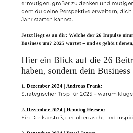
ermutigen, größer zu denken und mutiger
dem du deine Perspektive erweitern, dich 
Jahr starten kannst.
Jetzt liegt es an dir: Welche der 26 Impulse nimm
Business um? 2025 wartet – und es gehört denen, 
Hier ein Blick auf die 26 Beitr
haben, sondern dein Business
1. Dezember 2024 | Andreas Frank:
Strategischer Tipp für 2025 – warum kluge
2. Dezember 2024 | Henning Heesen:
Ein Denkanstoß, der überrascht und inspiri