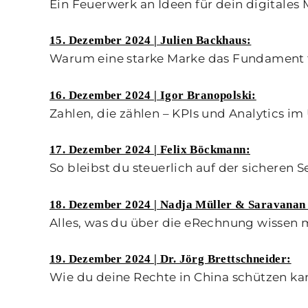
Ein Feuerwerk an Ideen für dein digitales 
15. Dezember 2024 | Julien Backhaus:
Warum eine starke Marke das Fundament 
16. Dezember 2024 | Igor Branopolski:
Zahlen, die zählen – KPIs und Analytics im
17. Dezember 2024 | Felix Böckmann:
So bleibst du steuerlich auf der sicheren Se
18. Dezember 2024 | Nadja Müller & Saravana
Alles, was du über die eRechnung wissen 
19. Dezember 2024 | Dr. Jörg Brettschneider:
Wie du deine Rechte in China schützen ka