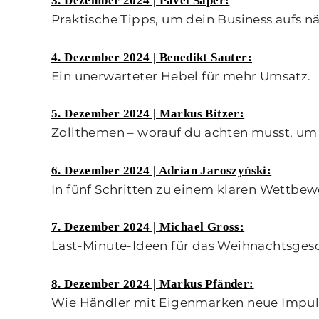
3. Dezember 2024 | Pavel Saper:
Praktische Tipps, um dein Business aufs n
4. Dezember 2024 | Benedikt Sauter:
Ein unerwarteter Hebel für mehr Umsatz.
5. Dezember 2024 | Markus Bitzer:
Zollthemen – worauf du achten musst, um 
6. Dezember 2024 | Adrian Jaroszyński:
In fünf Schritten zu einem klaren Wettbewe
7. Dezember 2024 | Michael Gross:
Last-Minute-Ideen für das Weihnachtsgesc
8. Dezember 2024 | Markus Pfänder:
Wie Händler mit Eigenmarken neue Impul