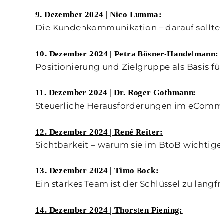
9. Dezember 2024 | Nico Lumma:
Die Kundenkommunikation – darauf sollte
10. Dezember 2024 | Petra Bösner-Handelmann:
Positionierung und Zielgruppe als Basis fü
11. Dezember 2024 | Dr. Roger Gothmann:
Steuerliche Herausforderungen im eComme
12. Dezember 2024 | René Reiter:
Sichtbarkeit – warum sie im BtoB wichtiger
13. Dezember 2024 | Timo Bock:
Ein starkes Team ist der Schlüssel zu langf
14. Dezember 2024 | Thorsten Piening: