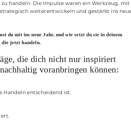
 zu handeln. Die Impulse waren ein Werkzeug, mit
strategisch weiterentwickeln und gestärkt ins neu
st du mit ins neue Jahr, und wie setzt du sie in deinem
die jetzt handeln.
äge, die dich nicht nur inspiriert
 nachhaltig voranbringen können:
s Handeln entscheidend ist.
ert.