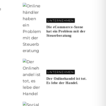
e
UNTERNEHMEN
Die eCommerce-Szene
hat ein Problem mit der
Steuerberatung
UNTERNEHMEN
Der Onlinehandel ist tot.
Es lebe der Handel.