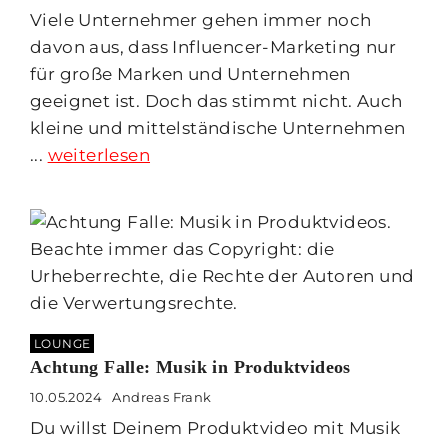
Viele Unternehmer gehen immer noch
davon aus, dass Influencer-Marketing nur
für große Marken und Unternehmen
geeignet ist. Doch das stimmt nicht. Auch
kleine und mittelständische Unternehmen
...
weiterlesen
LOUNGE
Achtung Falle: Musik in Produktvideos
10.05.2024
Andreas Frank
Du willst Deinem Produktvideo mit Musik