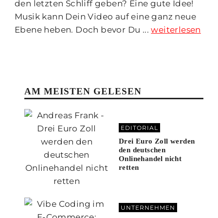
den letzten Schliff geben? Eine gute Idee!
Musik kann Dein Video auf eine ganz neue
Ebene heben. Doch bevor Du ...
weiterlesen
AM MEISTEN GELESEN
EDITORIAL
Drei Euro Zoll werden
den deutschen
Onlinehandel nicht
retten
UNTERNEHMEN