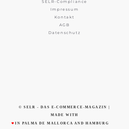
SELR-Compliance
Impressum
Kontakt
AGB
Datenschutz
© SELR - DAS E-COMMERCE-MAGAZIN |
MADE WITH
IN PALMA DE MALLORCA AND HAMBURG