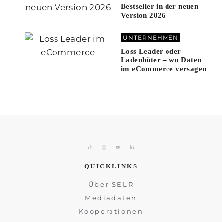
Bestseller in der neuen
Version 2026
UNTERNEHMEN
Loss Leader oder
Ladenhüter – wo Daten
im eCommerce versagen
QUICKLINKS
Über SELR
Mediadaten
Kooperationen