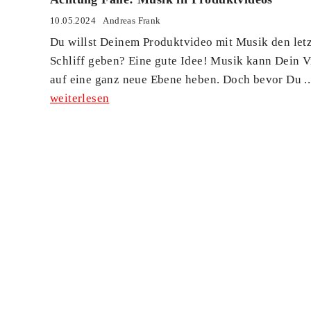
10.05.2024
Andreas Frank
Du willst Deinem Produktvideo mit Musik den let
Schliff geben? Eine gute Idee! Musik kann Dein 
auf eine ganz neue Ebene heben. Doch bevor Du ..
weiterlesen