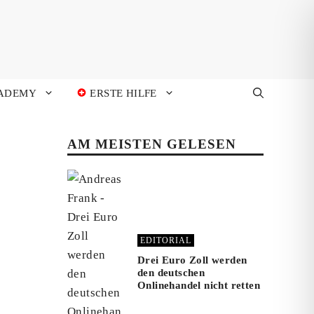
ADEMY
ERSTE HILFE
AM MEISTEN GELESEN
EDITORIAL
Drei Euro Zoll werden
den deutschen
Onlinehandel nicht retten