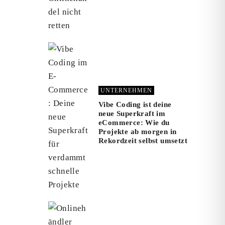
UNTERNEHMEN
Vibe Coding ist deine
neue Superkraft im
eCommerce: Wie du
Projekte ab morgen in
Rekordzeit selbst umsetzt