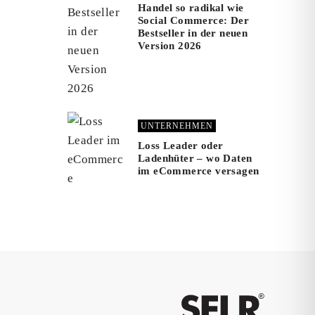
Handel so radikal wie
Social Commerce: Der
Bestseller in der neuen
Version 2026
UNTERNEHMEN
Loss Leader oder
Ladenhüter – wo Daten
im eCommerce versagen