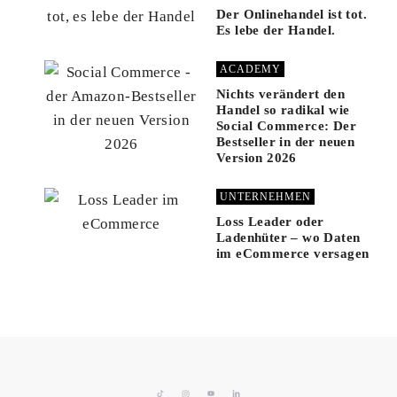
Der Onlinehandel ist tot.
Es lebe der Handel.
ACADEMY
Nichts verändert den
Handel so radikal wie
Social Commerce: Der
Bestseller in der neuen
Version 2026
UNTERNEHMEN
Loss Leader oder
Ladenhüter – wo Daten
im eCommerce versagen