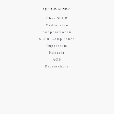
QUICKLINKS
Über SELR
Mediadaten
Kooperationen
SELR-Compliance
Impressum
Kontakt
AGB
Datenschutz