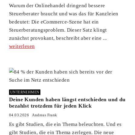
Warum der Onlinehandel dringend bessere
Steuerberater braucht und was das für Kanzleien
bedeutet: Die eCommerce-Szene hat ein
Steuerberatungsproblem. Dieser Satz klingt
zunächst provokant, beschreibt aber eine ...
weiterlesen
UNTERNEHMEN
Deine Kunden haben längst entschieden und du
bezahlst trotzdem für jeden Klick
04.03.2026
Andreas Frank
Es gibt Studien, die ein Thema beleuchten. Und es
gibt Studien, die ein Thema zerlegen. Die neue