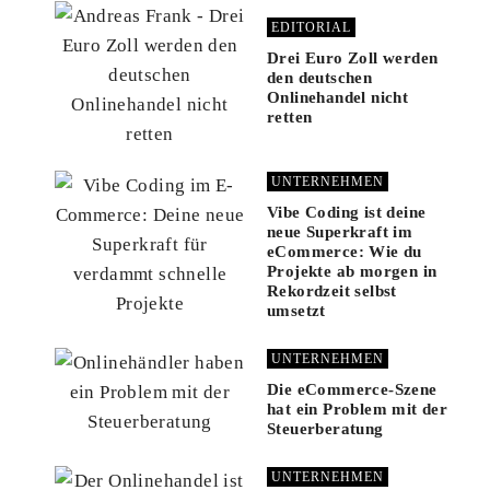
EDITORIAL
Drei Euro Zoll werden
den deutschen
Onlinehandel nicht
retten
UNTERNEHMEN
Vibe Coding ist deine
neue Superkraft im
eCommerce: Wie du
Projekte ab morgen in
Rekordzeit selbst
umsetzt
UNTERNEHMEN
Die eCommerce-Szene
hat ein Problem mit der
Steuerberatung
UNTERNEHMEN