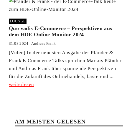
LOUNGE
Quo vadis E-Commerce – Perspektiven aus
dem HDE Online Monitor 2024
31.08.2024
Andreas Frank
[Video] In der neuesten Ausgabe des Pfänder &
Frank E-Commerce Talks sprechen Markus Pfänder
und Andreas Frank über spannende Perspektiven
für die Zukunft des Onlinehandels, basierend ...
weiterlesen
AM MEISTEN GELESEN