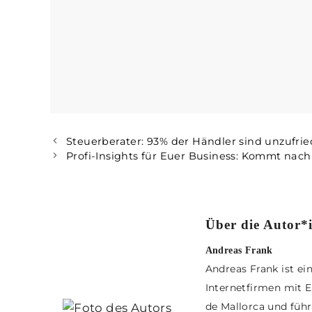
Steuerberater: 93% der Händler sind unzufri
Profi-Insights für Euer Business: Kommt nac
Über die Autor*
Andreas Frank
Andreas Frank ist ei
Internetfirmen mit E
de Mallorca und führ