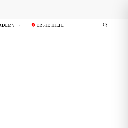
ADEMY
ERSTE HILFE