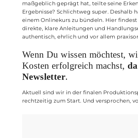
maßgeblich geprägt hat, teilte seine Erke
Ergebnisse? Schlichtweg super. Deshalb h
einem Onlinekurs zu bündeln. Hier findes
direkte, klare Anleitungen und Handlungs
authentisch, ehrlich und vor allem praxisor
Wenn Du wissen möchtest, wi
Kosten erfolgreich machst,
da
Newsletter
.
Aktuell sind wir in der finalen Produktio
rechtzeitig zum Start. Und versprochen, vor