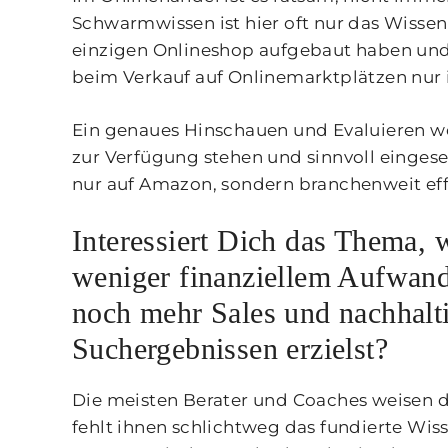
Schwarmwissen ist hier oft nur das Wissen
einzigen Onlineshop aufgebaut haben und
beim Verkauf auf Onlinemarktplätzen nur 
Ein genaues Hinschauen und Evaluieren w
zur Verfügung stehen und sinnvoll eingese
nur auf Amazon, sondern branchenweit ef
Interessiert Dich das Thema,
weniger finanziellem Aufwand
noch mehr Sales und nachhalti
Suchergebnissen erzielst?
Die meisten Berater und Coaches weisen di
fehlt ihnen schlichtweg das fundierte Wiss