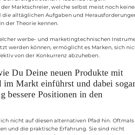
 der Marktschreier, welche selbst meist noch kein
 die alltäglichen Aufgaben und Herausforderunge
in der Theorie kennen.
elcher werbe- und marketingtechnischen Instrum
tzt werden können, ermöglicht es Marken, sich nic
fektiv von der Konkurrenz abzuheben.
 wie Du Deine neuen Produkte mit
 im Markt einführst und dabei soga
g bessere Positionen in den
ch nicht auf diesen alternativen Pfad hin. Oftmals
en und die praktische Erfahrung. Sie sind nicht