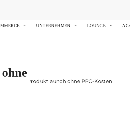
OMMERCE
UNTERNEHMEN
LOUNGE
AC
 ohne