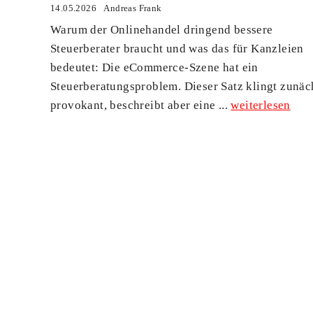
14.05.2026
Andreas Frank
Warum der Onlinehandel dringend bessere
Steuerberater braucht und was das für Kanzleien
bedeutet: Die eCommerce-Szene hat ein
Steuerberatungsproblem. Dieser Satz klingt zunäc
provokant, beschreibt aber eine ...
weiterlesen