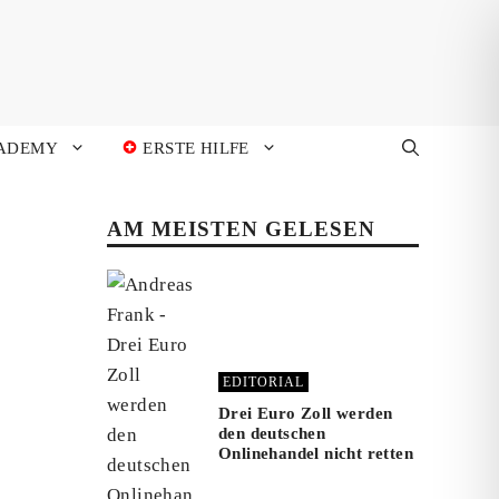
ADEMY
ERSTE HILFE
AM MEISTEN GELESEN
EDITORIAL
Drei Euro Zoll werden
den deutschen
Onlinehandel nicht retten