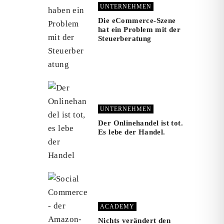
UNTERNEHMEN
Die eCommerce-Szene
hat ein Problem mit der
Steuerberatung
UNTERNEHMEN
Der Onlinehandel ist tot.
Es lebe der Handel.
ACADEMY
Nichts verändert den