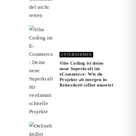
UNTERNEHMEN
Vibe Coding ist deine
neue Superkraft im
eCommerce: Wie du
Projekte ab morgen in
Rekordzeit selbst umsetzt