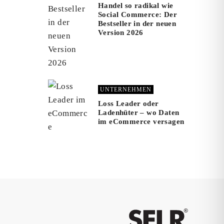
Handel so radikal wie
Social Commerce: Der
Bestseller in der neuen
Version 2026
UNTERNEHMEN
Loss Leader oder
Ladenhüter – wo Daten
im eCommerce versagen