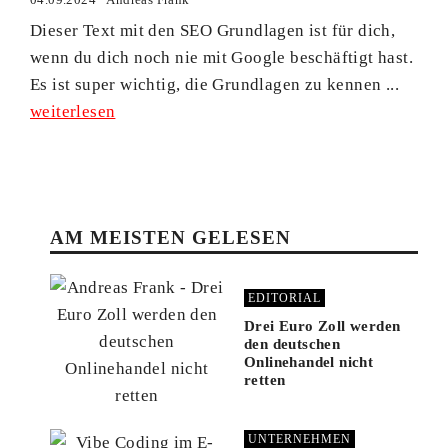
Dieser Text mit den SEO Grundlagen ist für dich,
wenn du dich noch nie mit Google beschäftigt hast.
Es ist super wichtig, die Grundlagen zu kennen ...
weiterlesen
AM MEISTEN GELESEN
EDITORIAL
Drei Euro Zoll werden
den deutschen
Onlinehandel nicht
retten
UNTERNEHMEN