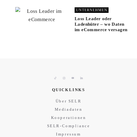
UNTERNEHMEN
Loss Leader oder
Ladenhüter – wo Daten
im eCommerce versagen
QUICKLINKS
Über SELR
Mediadaten
Kooperationen
SELR-Compliance
Impressum