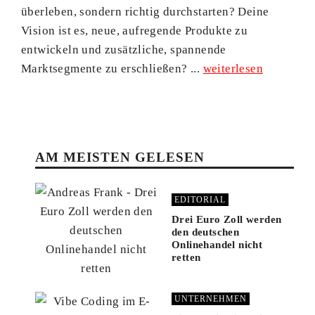
überleben, sondern richtig durchstarten? Deine
Vision ist es, neue, aufregende Produkte zu
entwickeln und zusätzliche, spannende
Marktsegmente zu erschließen? ...
weiterlesen
AM MEISTEN GELESEN
EDITORIAL
Drei Euro Zoll werden
den deutschen
Onlinehandel nicht
retten
UNTERNEHMEN