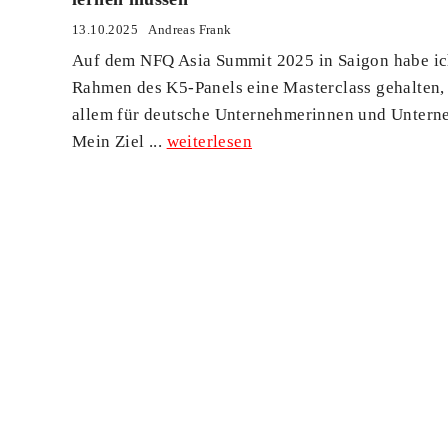
13.10.2025
Andreas Frank
Auf dem NFQ Asia Summit 2025 in Saigon habe ic
Rahmen des K5-Panels eine Masterclass gehalten,
allem für deutsche Unternehmerinnen und Untern
Mein Ziel ...
weiterlesen