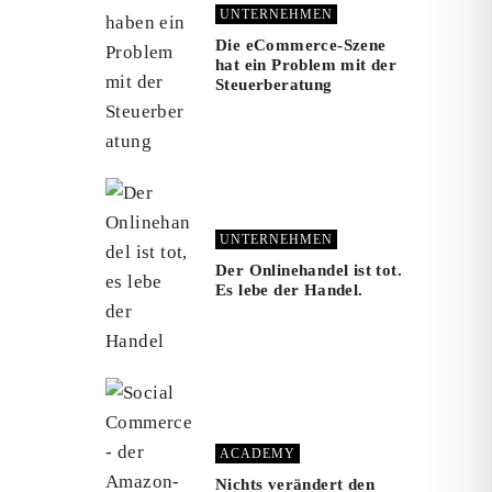
UNTERNEHMEN
Die eCommerce-Szene
hat ein Problem mit der
Steuerberatung
UNTERNEHMEN
Der Onlinehandel ist tot.
Es lebe der Handel.
ACADEMY
Nichts verändert den