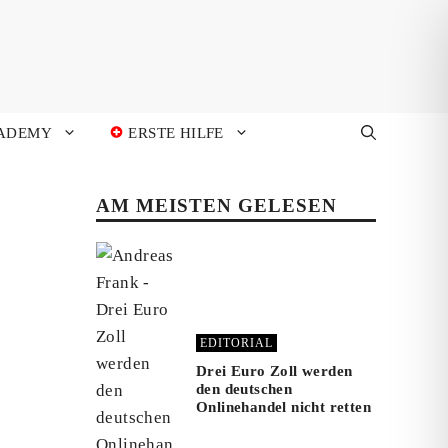
ADEMY
ERSTE HILFE
AM MEISTEN GELESEN
EDITORIAL
Drei Euro Zoll werden
den deutschen
Onlinehandel nicht retten