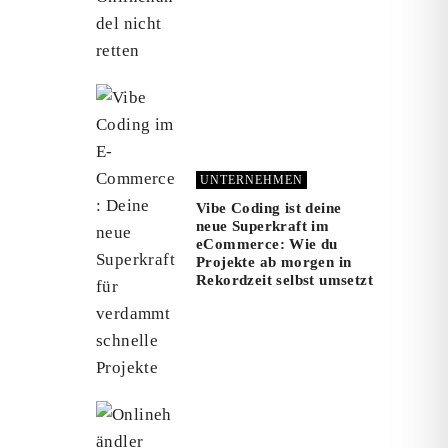
UNTERNEHMEN
Vibe Coding ist deine
neue Superkraft im
eCommerce: Wie du
Projekte ab morgen in
Rekordzeit selbst umsetzt