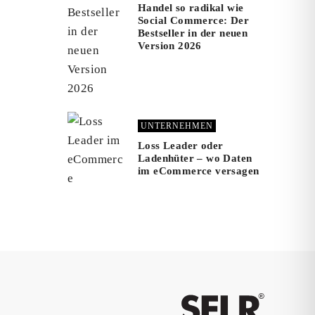
Handel so radikal wie
Social Commerce: Der
Bestseller in der neuen
Version 2026
UNTERNEHMEN
Loss Leader oder
Ladenhüter – wo Daten
im eCommerce versagen