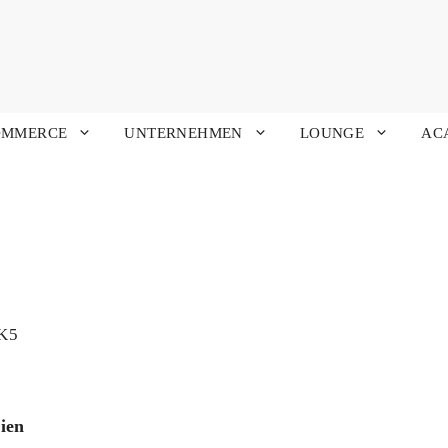
OMMERCE
UNTERNEHMEN
LOUNGE
AC
ien