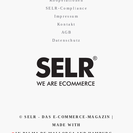
Kooperationen
SELR-Compliance
Impressum
Kontakt
AGB
Datenschutz
© SELR - DAS E-COMMERCE-MAGAZIN |
MADE WITH