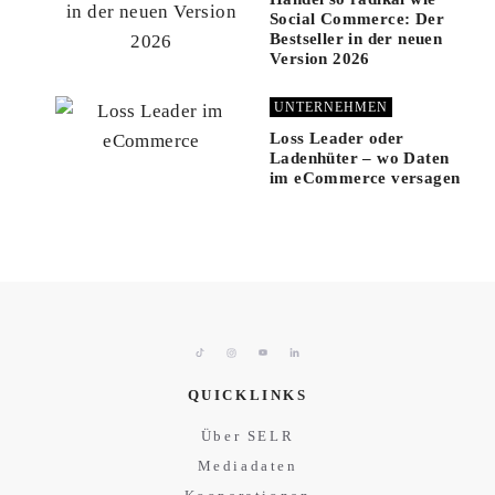
Social Commerce: Der
Bestseller in der neuen
Version 2026
UNTERNEHMEN
Loss Leader oder
Ladenhüter – wo Daten
im eCommerce versagen
QUICKLINKS
Über SELR
Mediadaten