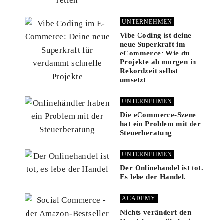
UNTERNEHMEN
Vibe Coding ist deine
neue Superkraft im
eCommerce: Wie du
Projekte ab morgen in
Rekordzeit selbst
umsetzt
UNTERNEHMEN
Die eCommerce-Szene
hat ein Problem mit der
Steuerberatung
UNTERNEHMEN
Der Onlinehandel ist tot.
Es lebe der Handel.
ACADEMY
Nichts verändert den