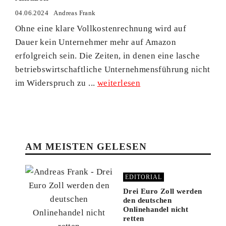
04.06.2024
Andreas Frank
Ohne eine klare Vollkostenrechnung wird auf
Dauer kein Unternehmer mehr auf Amazon
erfolgreich sein. Die Zeiten, in denen eine lasche
betriebswirtschaftliche Unternehmensführung nicht
im Widerspruch zu ...
weiterlesen
AM MEISTEN GELESEN
EDITORIAL
Drei Euro Zoll werden
den deutschen
Onlinehandel nicht
retten