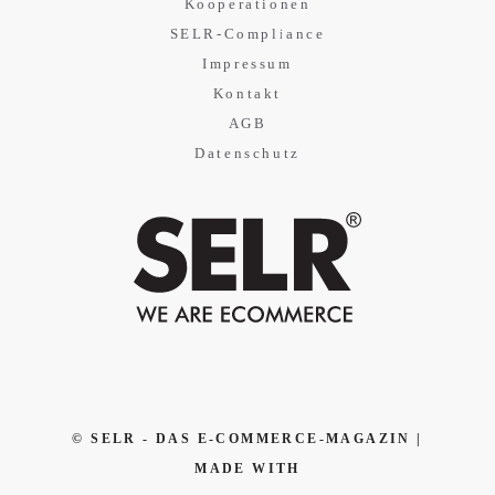
Kooperationen
SELR-Compliance
Impressum
Kontakt
AGB
Datenschutz
© SELR - DAS E-COMMERCE-MAGAZIN |
MADE WITH