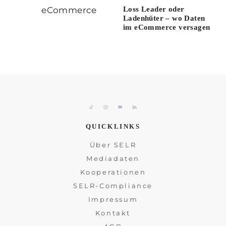
Loss Leader oder
Ladenhüter – wo Daten
im eCommerce versagen
QUICKLINKS
Über SELR
Mediadaten
Kooperationen
SELR-Compliance
Impressum
Kontakt