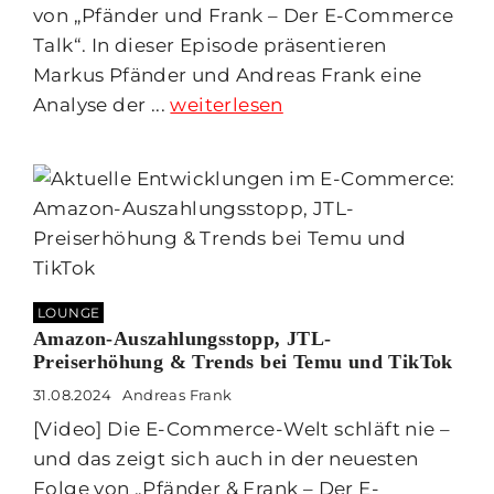
von „Pfänder und Frank – Der E-Commerce
Talk“. In dieser Episode präsentieren
Markus Pfänder und Andreas Frank eine
Analyse der ...
weiterlesen
LOUNGE
Amazon-Auszahlungsstopp, JTL-
Preiserhöhung & Trends bei Temu und TikTok
31.08.2024
Andreas Frank
[Video] Die E-Commerce-Welt schläft nie –
und das zeigt sich auch in der neuesten
Folge von „Pfänder & Frank – Der E-