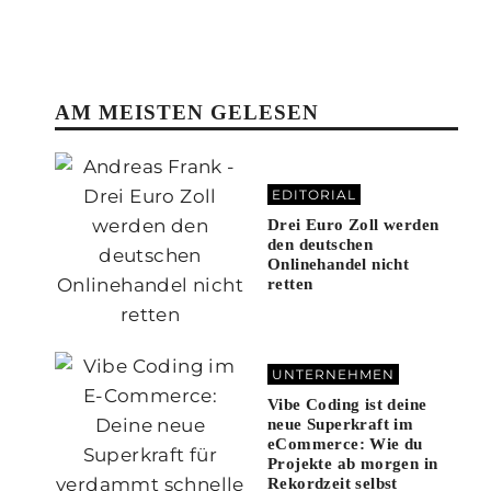
AM MEISTEN GELESEN
EDITORIAL
Drei Euro Zoll werden
den deutschen
Onlinehandel nicht
retten
UNTERNEHMEN
Vibe Coding ist deine
neue Superkraft im
eCommerce: Wie du
Projekte ab morgen in
Rekordzeit selbst