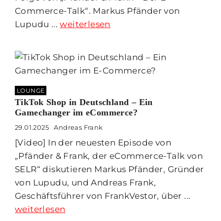
Commerce-Talk“. Markus Pfänder von
Lupudu ...
weiterlesen
LOUNGE
TikTok Shop in Deutschland – Ein
Gamechanger im eCommerce?
29.01.2025
Andreas Frank
[Video] In der neuesten Episode von
„Pfänder & Frank, der eCommerce-Talk von
SELR“ diskutieren Markus Pfänder, Gründer
von Lupudu, und Andreas Frank,
Geschäftsführer von FrankVestor, über ...
weiterlesen