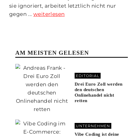
sie ignoriert, arbeitet letztlich nicht nur
gegen ...
weiterlesen
AM MEISTEN GELESEN
EDITORIAL
Drei Euro Zoll werden
den deutschen
Onlinehandel nicht
retten
UNTERNEHMEN
Vibe Coding ist deine