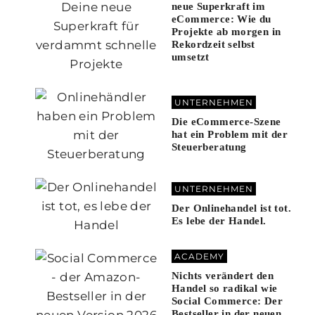
neue Superkraft im
eCommerce: Wie du
Projekte ab morgen in
Rekordzeit selbst
umsetzt
UNTERNEHMEN
Die eCommerce-Szene
hat ein Problem mit der
Steuerberatung
UNTERNEHMEN
Der Onlinehandel ist tot.
Es lebe der Handel.
ACADEMY
Nichts verändert den
Handel so radikal wie
Social Commerce: Der
Bestseller in der neuen