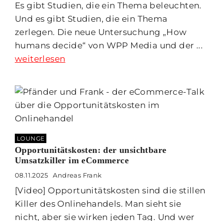
Es gibt Studien, die ein Thema beleuchten.
Und es gibt Studien, die ein Thema
zerlegen. Die neue Untersuchung „How
humans decide“ von WPP Media und der ...
weiterlesen
LOUNGE
Opportunitätskosten: der unsichtbare
Umsatzkiller im eCommerce
08.11.2025
Andreas Frank
[Video] Opportunitätskosten sind die stillen
Killer des Onlinehandels. Man sieht sie
nicht, aber sie wirken jeden Tag. Und wer