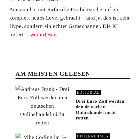
Amazon hat mit Rufus die Produktsuche auf ein
komplett neues Level gebracht – und ja, das ist kein
Hype, sondern ein echter Gamechanger. Die KI
liefert ...
weiterlesen
AM MEISTEN GELESEN
EDITORIAL
Drei Euro Zoll werden
den deutschen
Onlinehandel nicht
retten
UNTERNEHMEN