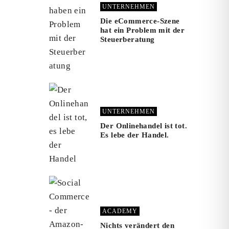
UNTERNEHMEN
Die eCommerce-Szene
hat ein Problem mit der
Steuerberatung
UNTERNEHMEN
Der Onlinehandel ist tot.
Es lebe der Handel.
ACADEMY
Nichts verändert den