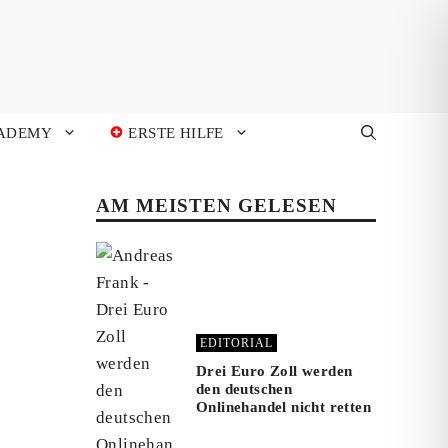
ADEMY
ERSTE HILFE
AM MEISTEN GELESEN
EDITORIAL
Drei Euro Zoll werden
den deutschen
Onlinehandel nicht retten