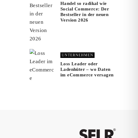
Handel so radikal wie
Social Commerce: Der
Bestseller in der neuen
Version 2026
UNTERNEHMEN
Loss Leader oder
Ladenhüter – wo Daten
im eCommerce versagen