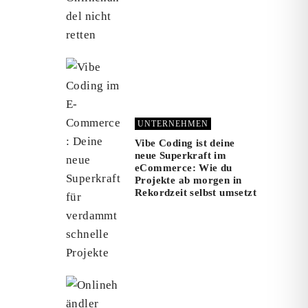
UNTERNEHMEN
Vibe Coding ist deine
neue Superkraft im
eCommerce: Wie du
Projekte ab morgen in
Rekordzeit selbst umsetzt