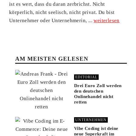
ist es wert, dass du daran zerbrichst. Nicht
körperlich, nicht seelisch, nicht privat. Du bist
Unternehmer oder Unternehmerin, ...
weiterlesen
AM MEISTEN GELESEN
EDITORIAL
Drei Euro Zoll werden
den deutschen
Onlinehandel nicht
retten
UNTERNEHMEN
Vibe Coding ist deine
neue Superkraft im