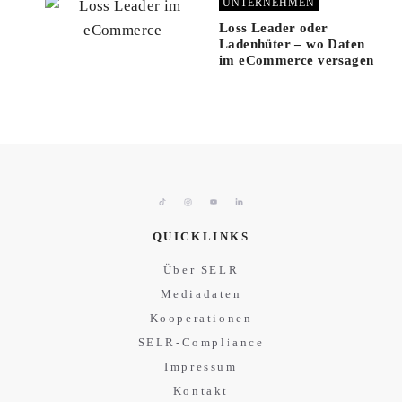
UNTERNEHMEN
Loss Leader oder
Ladenhüter – wo Daten
im eCommerce versagen
QUICKLINKS
Über SELR
Mediadaten
Kooperationen
SELR-Compliance
Impressum
Kontakt