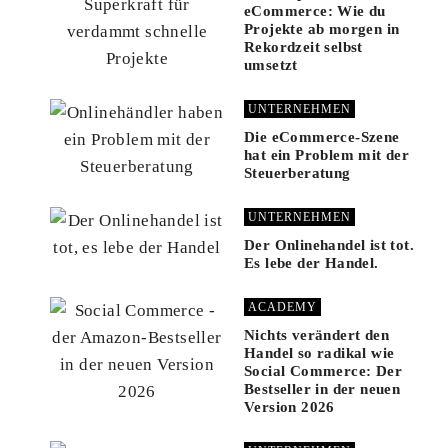
eCommerce: Wie du
Projekte ab morgen in
Rekordzeit selbst
umsetzt
UNTERNEHMEN
Die eCommerce-Szene
hat ein Problem mit der
Steuerberatung
UNTERNEHMEN
Der Onlinehandel ist tot.
Es lebe der Handel.
ACADEMY
Nichts verändert den
Handel so radikal wie
Social Commerce: Der
Bestseller in der neuen
Version 2026