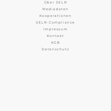
Über SELR
Mediadaten
Kooperationen
SELR-Compliance
Impressum
Kontakt
AGB
Datenschutz