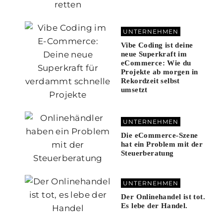
UNTERNEHMEN
Vibe Coding ist deine
neue Superkraft im
eCommerce: Wie du
Projekte ab morgen in
Rekordzeit selbst
umsetzt
UNTERNEHMEN
Die eCommerce-Szene
hat ein Problem mit der
Steuerberatung
UNTERNEHMEN
Der Onlinehandel ist tot.
Es lebe der Handel.