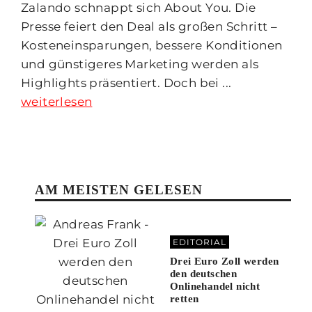
Zalando schnappt sich About You. Die
Presse feiert den Deal als großen Schritt –
Kosteneinsparungen, bessere Konditionen
und günstigeres Marketing werden als
Highlights präsentiert. Doch bei ...
weiterlesen
AM MEISTEN GELESEN
EDITORIAL
Drei Euro Zoll werden
den deutschen
Onlinehandel nicht
retten