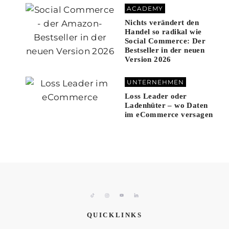
ACADEMY
Nichts verändert den
Handel so radikal wie
Social Commerce: Der
Bestseller in der neuen
Version 2026
UNTERNEHMEN
Loss Leader oder
Ladenhüter – wo Daten
im eCommerce versagen
QUICKLINKS