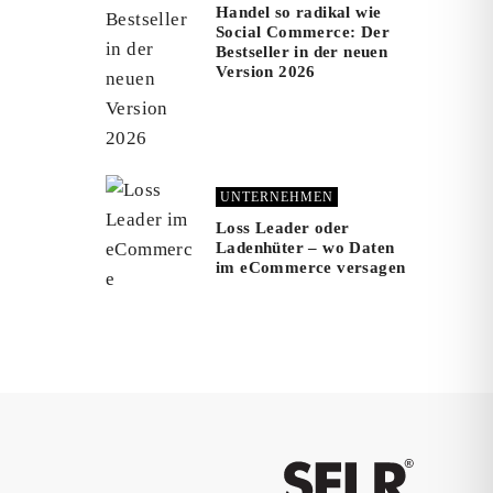
Handel so radikal wie
Social Commerce: Der
Bestseller in der neuen
Version 2026
UNTERNEHMEN
Loss Leader oder
Ladenhüter – wo Daten
im eCommerce versagen