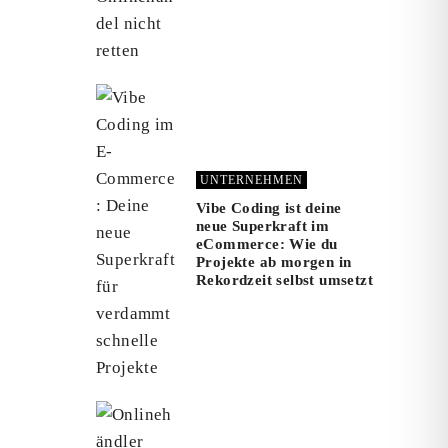
UNTERNEHMEN
Vibe Coding ist deine
neue Superkraft im
eCommerce: Wie du
Projekte ab morgen in
Rekordzeit selbst umsetzt