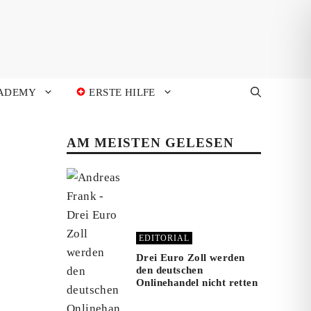
ADEMY
ERSTE HILFE
AM MEISTEN GELESEN
EDITORIAL
Drei Euro Zoll werden
den deutschen
Onlinehandel nicht retten