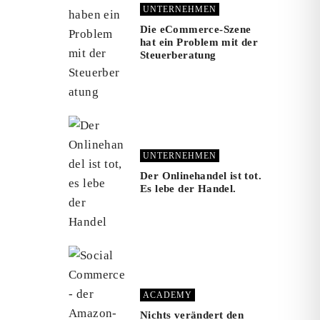
UNTERNEHMEN
Die eCommerce-Szene
hat ein Problem mit der
Steuerberatung
UNTERNEHMEN
Der Onlinehandel ist tot.
Es lebe der Handel.
ACADEMY
Nichts verändert den