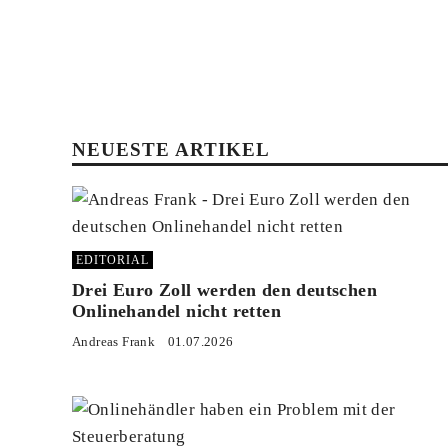
NEUESTE ARTIKEL
EDITORIAL
Drei Euro Zoll werden den deutschen
Onlinehandel nicht retten
Andreas Frank
01.07.2026