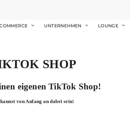
 COMMERCE
UNTERNEHMEN
LOUNGE
IKTOK SHOP
einen eigenen TikTok Shop!
 kannst von Anfang an dabei sein!