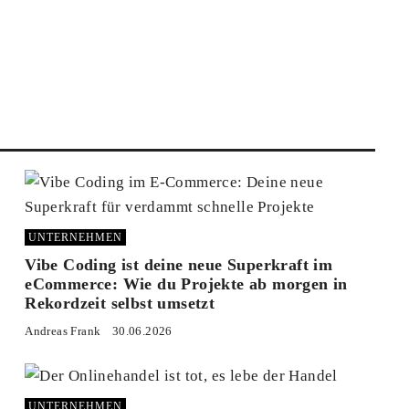
UNTERNEHMEN
Vibe Coding ist deine neue Superkraft im
eCommerce: Wie du Projekte ab morgen in
Rekordzeit selbst umsetzt
Andreas Frank
30.06.2026
UNTERNEHMEN