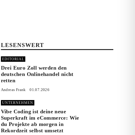
LESENSWERT
EDITORIAL
Drei Euro Zoll werden den
deutschen Onlinehandel nicht
retten
Andreas Frank
01.07.2026
UNTERNEHMEN
Vibe Coding ist deine neue
Superkraft im eCommerce: Wie
du Projekte ab morgen in
Rekordzeit selbst umsetzt