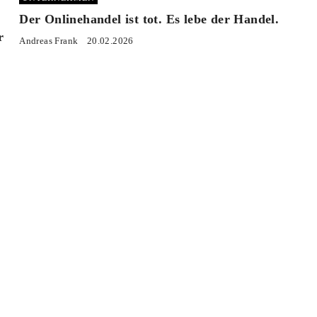
Der Onlinehandel ist tot. Es lebe der Handel.
r
Andreas Frank
20.02.2026