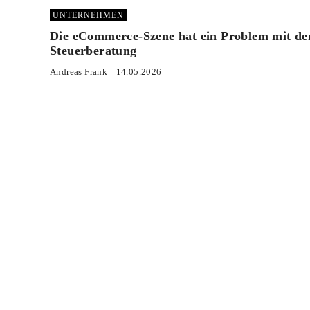
UNTERNEHMEN
Die eCommerce-Szene hat ein Problem mit de
Steuerberatung
Andreas Frank
14.05.2026