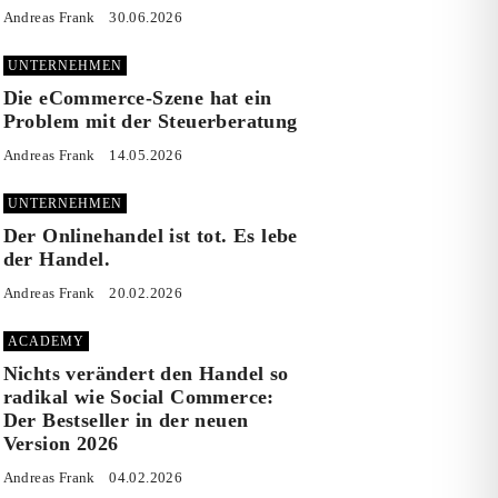
Andreas Frank
30.06.2026
UNTERNEHMEN
Die eCommerce-Szene hat ein
Problem mit der Steuerberatung
Andreas Frank
14.05.2026
UNTERNEHMEN
Der Onlinehandel ist tot. Es lebe
der Handel.
Andreas Frank
20.02.2026
ACADEMY
Nichts verändert den Handel so
radikal wie Social Commerce:
Der Bestseller in der neuen
Version 2026
Andreas Frank
04.02.2026