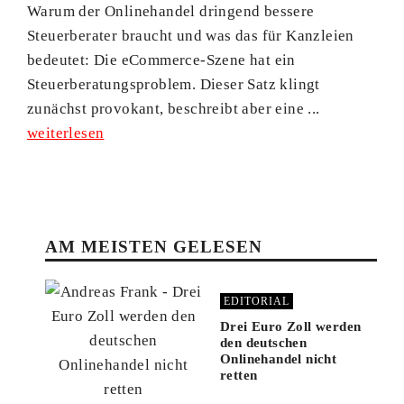
Warum der Onlinehandel dringend bessere
Steuerberater braucht und was das für Kanzleien
bedeutet: Die eCommerce-Szene hat ein
Steuerberatungsproblem. Dieser Satz klingt
zunächst provokant, beschreibt aber eine ...
weiterlesen
AM MEISTEN GELESEN
EDITORIAL
Drei Euro Zoll werden
den deutschen
Onlinehandel nicht
retten