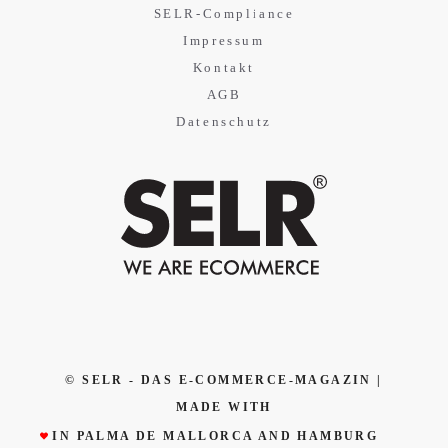
SELR-Compliance
Impressum
Kontakt
AGB
Datenschutz
© SELR - DAS E-COMMERCE-MAGAZIN |
MADE WITH
IN PALMA DE MALLORCA AND HAMBURG